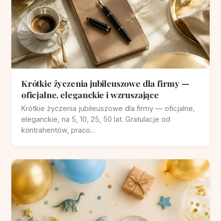
Krótkie życzenia jubileuszowe dla firmy —
oficjalne, eleganckie i wzruszające
Krótkie życzenia jubileuszowe dla firmy — oficjalne,
eleganckie, na 5, 10, 25, 50 lat. Gratulacje od
kontrahentów, praco...