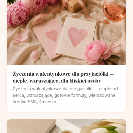
Życzenia walentynkowe dla przyjaciółki —
ciepłe, wzruszające, dla bliskiej osoby
Życzenia walentynkowe dla przyjaciółki — ciepłe od
serca, wzruszające, gotowe formuły, wierszowane,
krótkie SMS, śmieszn...