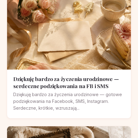
Dziękuję bardzo za życzenia urodzinowe —
serdeczne podziękowania na FB i SMS
Dziękuję bardzo za życzenia urodzinowe — gotowe
podziękowania na Facebook, SMS, Instagram.
Serdeczne, krótkie, wzruszają...