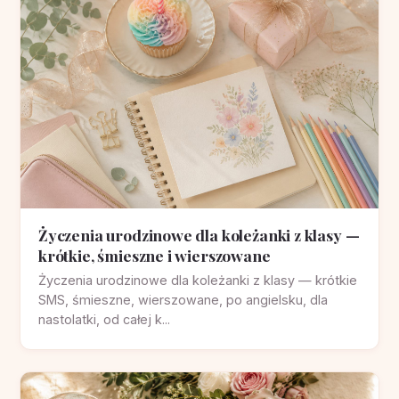
Życzenia urodzinowe dla koleżanki z klasy —
krótkie, śmieszne i wierszowane
Życzenia urodzinowe dla koleżanki z klasy — krótkie
SMS, śmieszne, wierszowane, po angielsku, dla
nastolatki, od całej k...