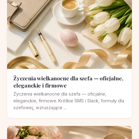
Życzenia wielkanocne dla szefa — oficjalne,
eleganckie i firmowe
Życzenia wielkanocne dla szefa — oficjalne,
eleganckie, firmowe. Krótkie SMS i Slack, formuły dla
szefowej, wzruszające ...