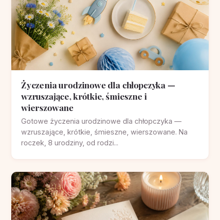
Życzenia urodzinowe dla chłopczyka —
wzruszające, krótkie, śmieszne i
wierszowane
Gotowe życzenia urodzinowe dla chłopczyka —
wzruszające, krótkie, śmieszne, wierszowane. Na
roczek, 8 urodziny, od rodzi...