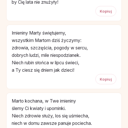
by Cię lata nie znużyły!
Kopiuj
Imieniny Marty świętujemy,
wszystkim Martom dziś życzymy:
zdrowia, szczęścia, pogody w sercu,
dobrych ludzi, mile niespodzianek.
Niech rubin słońca w lipcu świeci,
a Ty ciesz się dniem jak dzieci!
Kopiuj
Marto kochana, w Twe imieniny
ślemy Ci kwiaty i upominki.
Niech zdrowie służy, los się uśmiecha,
niech w domu zawsze panuje pociecha.