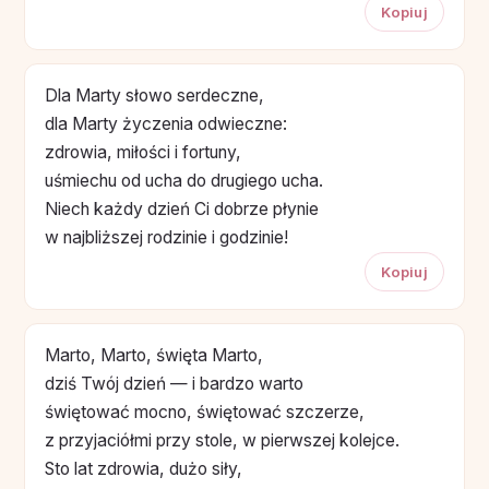
Kopiuj
Dla Marty słowo serdeczne,
dla Marty życzenia odwieczne:
zdrowia, miłości i fortuny,
uśmiechu od ucha do drugiego ucha.
Niech każdy dzień Ci dobrze płynie
w najbliższej rodzinie i godzinie!
Kopiuj
Marto, Marto, święta Marto,
dziś Twój dzień — i bardzo warto
świętować mocno, świętować szczerze,
z przyjaciółmi przy stole, w pierwszej kolejce.
Sto lat zdrowia, dużo siły,