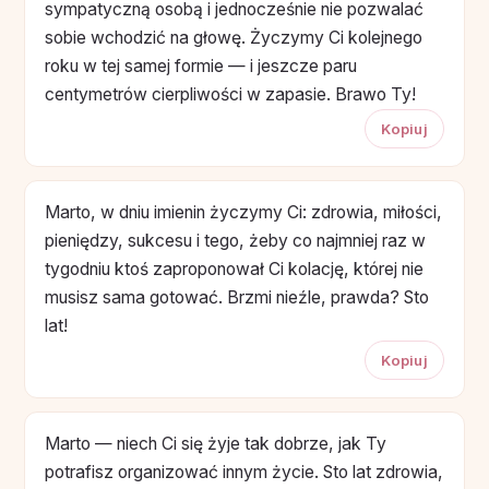
sympatyczną osobą i jednocześnie nie pozwalać
sobie wchodzić na głowę. Życzymy Ci kolejnego
roku w tej samej formie — i jeszcze paru
centymetrów cierpliwości w zapasie. Brawo Ty!
Kopiuj
Marto, w dniu imienin życzymy Ci: zdrowia, miłości,
pieniędzy, sukcesu i tego, żeby co najmniej raz w
tygodniu ktoś zaproponował Ci kolację, której nie
musisz sama gotować. Brzmi nieźle, prawda? Sto
lat!
Kopiuj
Marto — niech Ci się żyje tak dobrze, jak Ty
potrafisz organizować innym życie. Sto lat zdrowia,