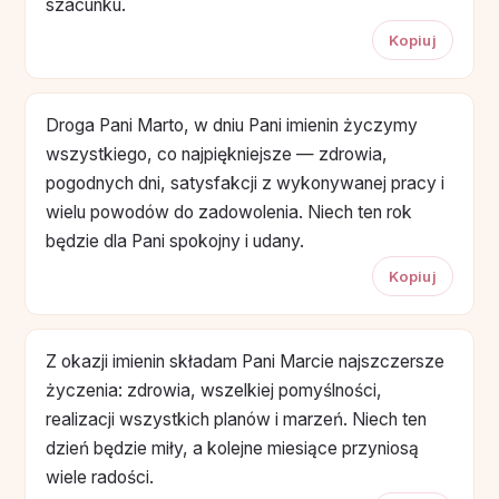
szacunku.
Kopiuj
Droga Pani Marto, w dniu Pani imienin życzymy
wszystkiego, co najpiękniejsze — zdrowia,
pogodnych dni, satysfakcji z wykonywanej pracy i
wielu powodów do zadowolenia. Niech ten rok
będzie dla Pani spokojny i udany.
Kopiuj
Z okazji imienin składam Pani Marcie najszczersze
życzenia: zdrowia, wszelkiej pomyślności,
realizacji wszystkich planów i marzeń. Niech ten
dzień będzie miły, a kolejne miesiące przyniosą
wiele radości.