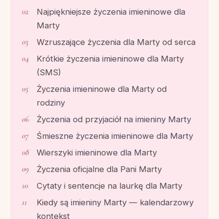
Najpiękniejsze życzenia imieninowe dla
Marty
Wzruszające życzenia dla Marty od serca
Krótkie życzenia imieninowe dla Marty
(SMS)
Życzenia imieninowe dla Marty od
rodziny
Życzenia od przyjaciół na imieniny Marty
Śmieszne życzenia imieninowe dla Marty
Wierszyki imieninowe dla Marty
Życzenia oficjalne dla Pani Marty
Cytaty i sentencje na laurkę dla Marty
Kiedy są imieniny Marty — kalendarzowy
kontekst