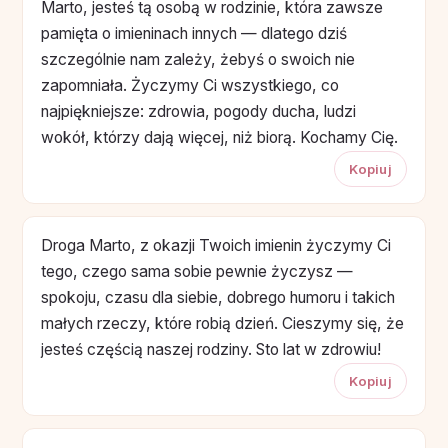
Marto, jesteś tą osobą w rodzinie, która zawsze
pamięta o imieninach innych — dlatego dziś
szczególnie nam zależy, żebyś o swoich nie
zapomniała. Życzymy Ci wszystkiego, co
najpiękniejsze: zdrowia, pogody ducha, ludzi
wokół, którzy dają więcej, niż biorą. Kochamy Cię.
Kopiuj
Droga Marto, z okazji Twoich imienin życzymy Ci
tego, czego sama sobie pewnie życzysz —
spokoju, czasu dla siebie, dobrego humoru i takich
małych rzeczy, które robią dzień. Cieszymy się, że
jesteś częścią naszej rodziny. Sto lat w zdrowiu!
Kopiuj