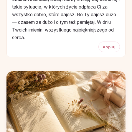
takie sytuacje, w których życie odpłaca Ci za
wszystko dobro, które dajesz. Bo Ty dajesz dużo
— czasem za dużo i o tym też pamiętaj. W dniu
Twoich imienin: wszystkiego najpiękniejszego od
serca.
Kopiuj