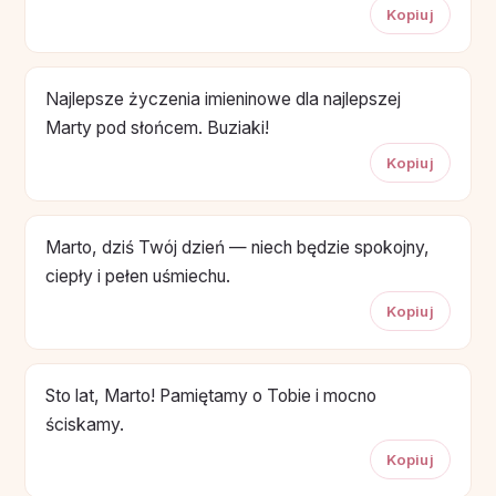
Kopiuj
Najlepsze życzenia imieninowe dla najlepszej
Marty pod słońcem. Buziaki!
Kopiuj
Marto, dziś Twój dzień — niech będzie spokojny,
ciepły i pełen uśmiechu.
Kopiuj
Sto lat, Marto! Pamiętamy o Tobie i mocno
ściskamy.
Kopiuj