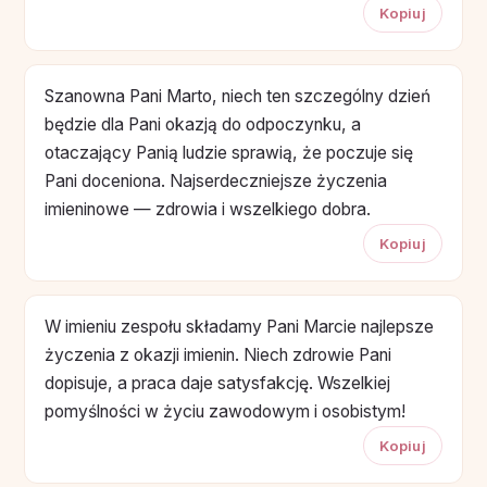
Kopiuj
Szanowna Pani Marto, niech ten szczególny dzień
będzie dla Pani okazją do odpoczynku, a
otaczający Panią ludzie sprawią, że poczuje się
Pani doceniona. Najserdeczniejsze życzenia
imieninowe — zdrowia i wszelkiego dobra.
Kopiuj
W imieniu zespołu składamy Pani Marcie najlepsze
życzenia z okazji imienin. Niech zdrowie Pani
dopisuje, a praca daje satysfakcję. Wszelkiej
pomyślności w życiu zawodowym i osobistym!
Kopiuj