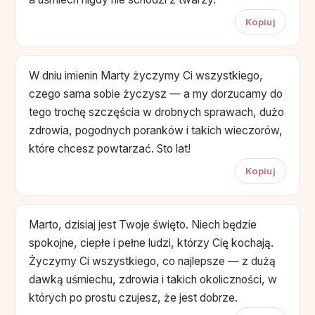
Kopiuj
W dniu imienin Marty życzymy Ci wszystkiego,
czego sama sobie życzysz — a my dorzucamy do
tego trochę szczęścia w drobnych sprawach, dużo
zdrowia, pogodnych poranków i takich wieczorów,
które chcesz powtarzać. Sto lat!
Kopiuj
Marto, dzisiaj jest Twoje święto. Niech będzie
spokojne, ciepłe i pełne ludzi, którzy Cię kochają.
Życzymy Ci wszystkiego, co najlepsze — z dużą
dawką uśmiechu, zdrowia i takich okoliczności, w
których po prostu czujesz, że jest dobrze.