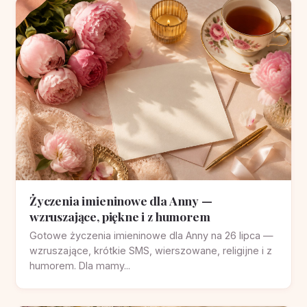
Życzenia imieninowe dla Anny —
wzruszające, piękne i z humorem
Gotowe życzenia imieninowe dla Anny na 26 lipca —
wzruszające, krótkie SMS, wierszowane, religijne i z
humorem. Dla mamy...