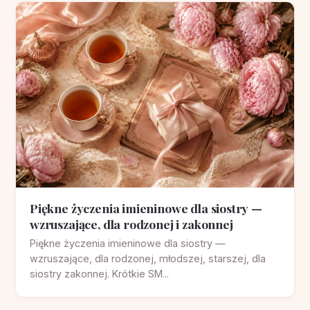
Piękne życzenia imieninowe dla siostry —
wzruszające, dla rodzonej i zakonnej
Piękne życzenia imieninowe dla siostry —
wzruszające, dla rodzonej, młodszej, starszej, dla
siostry zakonnej. Krótkie SM...