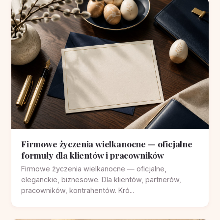
Firmowe życzenia wielkanocne — oficjalne
formuły dla klientów i pracowników
Firmowe życzenia wielkanocne — oficjalne,
eleganckie, biznesowe. Dla klientów, partnerów,
pracowników, kontrahentów. Kró...