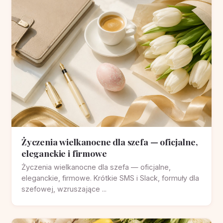
Życzenia wielkanocne dla szefa — oficjalne,
eleganckie i firmowe
Życzenia wielkanocne dla szefa — oficjalne,
eleganckie, firmowe. Krótkie SMS i Slack, formuły dla
szefowej, wzruszające ...