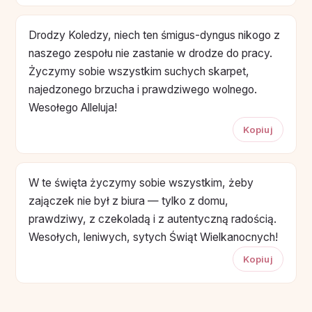
Drodzy Koledzy, niech ten śmigus-dyngus nikogo z
naszego zespołu nie zastanie w drodze do pracy.
Życzymy sobie wszystkim suchych skarpet,
najedzonego brzucha i prawdziwego wolnego.
Wesołego Alleluja!
Kopiuj
W te święta życzymy sobie wszystkim, żeby
zajączek nie był z biura — tylko z domu,
prawdziwy, z czekoladą i z autentyczną radością.
Wesołych, leniwych, sytych Świąt Wielkanocnych!
Kopiuj