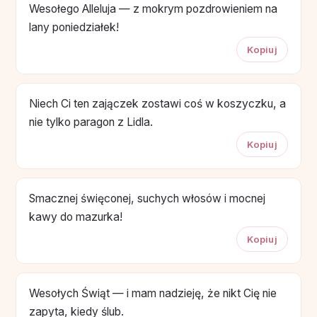
Wesołego Alleluja — z mokrym pozdrowieniem na
lany poniedziałek!
Kopiuj
Niech Ci ten zajączek zostawi coś w koszyczku, a
nie tylko paragon z Lidla.
Kopiuj
Smacznej święconej, suchych włosów i mocnej
kawy do mazurka!
Kopiuj
Wesołych Świąt — i mam nadzieję, że nikt Cię nie
zapyta, kiedy ślub.