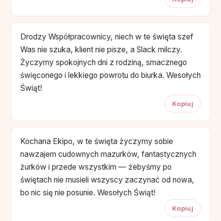
Drodzy Współpracownicy, niech w te święta szef
Was nie szuka, klient nie pisze, a Slack milczy.
Życzymy spokojnych dni z rodziną, smacznego
święconego i lekkiego powrotu do biurka. Wesołych
Świąt!
Kopiuj
Kochana Ekipo, w te święta życzymy sobie
nawzajem cudownych mazurków, fantastycznych
żurków i przede wszystkim — żebyśmy po
świętach nie musieli wszyscy zaczynać od nowa,
bo nic się nie posunie. Wesołych Świąt!
Kopiuj