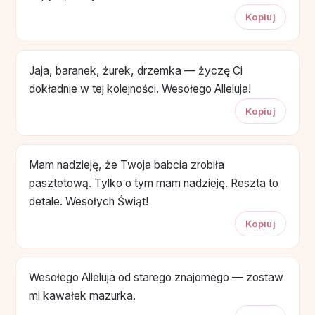
Kopiuj
Jaja, baranek, żurek, drzemka — życzę Ci
dokładnie w tej kolejności. Wesołego Alleluja!
Kopiuj
Mam nadzieję, że Twoja babcia zrobiła
pasztetową. Tylko o tym mam nadzieję. Reszta to
detale. Wesołych Świąt!
Kopiuj
Wesołego Alleluja od starego znajomego — zostaw
mi kawałek mazurka.