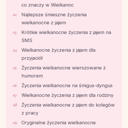
co znaczy w Wielkanoc
Najlepsze śmieszne życzenia
wielkanocne z jajem
Krótkie wielkanocne życzenia z jajem na
SMS
Wielkanocne życzenia z jajem dla
przyjaciół
Życzenia wielkanocne wierszowane z
humorem
Życzenia wielkanocne na śmigus-dyngus
Wielkanocne życzenia z jajem dla rodziny
Życzenia wielkanocne z jajem do kolegów
z pracy
Oryginalne życzenia wielkanocne