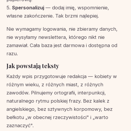
5.
Spersonalizuj
— dodaj imię, wspomnienie,
własne zakończenie. Tak brzmi najlepiej.
Nie wymagamy logowania, nie zbieramy danych,
nie wysyłamy newslettera, którego nikt nie
zamawiał. Cała baza jest darmowa i dostępna od
razu.
Jak powstają teksty
Każdy wpis przygotowuje redakcja — kobiety w
różnym wieku, z różnych miast, z różnych
zawodów. Pilnujemy ortografii, interpunkcji,
naturalnego rytmu polskiej frazy. Bez kalek z
angielskiego, bez sztywnych korpomowy, bez
bełkotu „w obecnej rzeczywistości" i „warto
zaznaczyć".