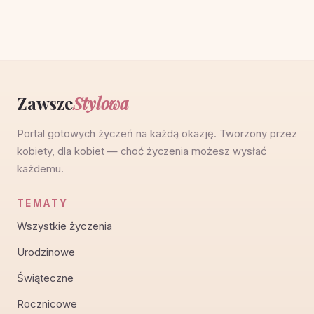
Zawsze
Stylowa
Portal gotowych życzeń na każdą okazję. Tworzony przez
kobiety, dla kobiet — choć życzenia możesz wysłać
każdemu.
TEMATY
Wszystkie życzenia
Urodzinowe
Świąteczne
Rocznicowe