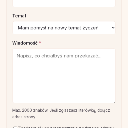
Temat
Wiadomość
*
Max. 2000 znaków. Jeśli zgłaszasz literówkę, dołącz
adres strony.