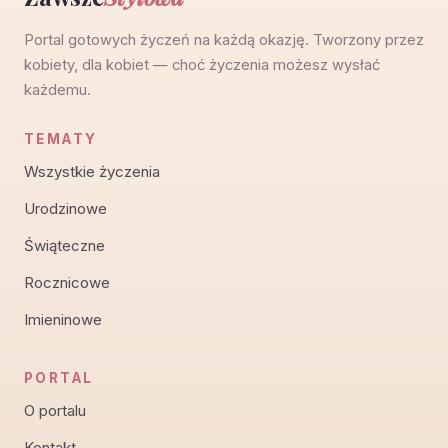
Portal gotowych życzeń na każdą okazję. Tworzony przez
kobiety, dla kobiet — choć życzenia możesz wysłać
każdemu.
TEMATY
Wszystkie życzenia
Urodzinowe
Świąteczne
Rocznicowe
Imieninowe
PORTAL
O portalu
Kontakt