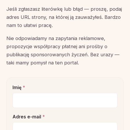
Jeśli zgłaszasz literówkę lub błąd — proszę, podaj
adres URL strony, na której ją zauważyłeś. Bardzo
nam to ułatwi pracę.
Nie odpowiadamy na zapytania reklamowe,
propozycje współpracy płatnej ani prośby o
publikację sponsorowanych życzeń. Bez urazy —
taki mamy pomysł na ten portal.
Imię
*
Adres e-mail
*