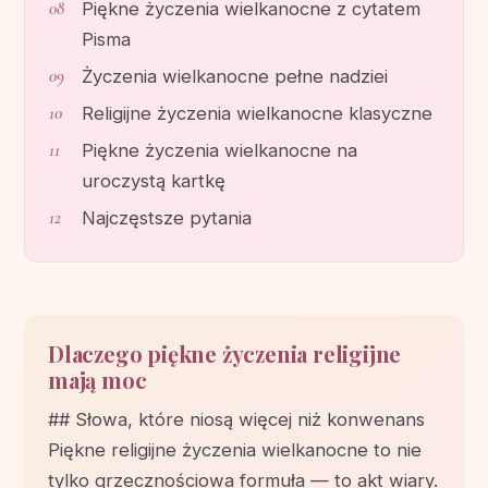
Piękne życzenia wielkanocne z cytatem
Pisma
Życzenia wielkanocne pełne nadziei
Religijne życzenia wielkanocne klasyczne
Piękne życzenia wielkanocne na
uroczystą kartkę
Najczęstsze pytania
Dlaczego piękne życzenia religijne
mają moc
## Słowa, które niosą więcej niż konwenans
Piękne religijne życzenia wielkanocne to nie
tylko grzecznościowa formuła — to akt wiary.