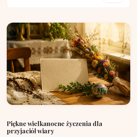
Piękne wielkanocne życzenia dla
przyjaciół wiary