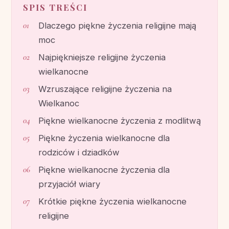
SPIS TREŚCI
Dlaczego piękne życzenia religijne mają
moc
Najpiękniejsze religijne życzenia
wielkanocne
Wzruszające religijne życzenia na
Wielkanoc
Piękne wielkanocne życzenia z modlitwą
Piękne życzenia wielkanocne dla
rodziców i dziadków
Piękne wielkanocne życzenia dla
przyjaciół wiary
Krótkie piękne życzenia wielkanocne
religijne