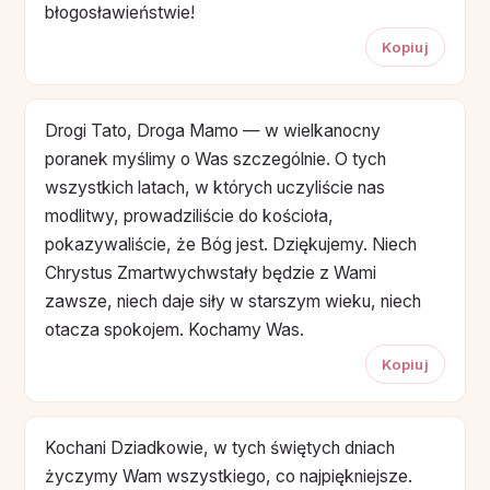
błogosławieństwie!
Kopiuj
Drogi Tato, Droga Mamo — w wielkanocny
poranek myślimy o Was szczególnie. O tych
wszystkich latach, w których uczyliście nas
modlitwy, prowadziliście do kościoła,
pokazywaliście, że Bóg jest. Dziękujemy. Niech
Chrystus Zmartwychwstały będzie z Wami
zawsze, niech daje siły w starszym wieku, niech
otacza spokojem. Kochamy Was.
Kopiuj
Kochani Dziadkowie, w tych świętych dniach
życzymy Wam wszystkiego, co najpiękniejsze.