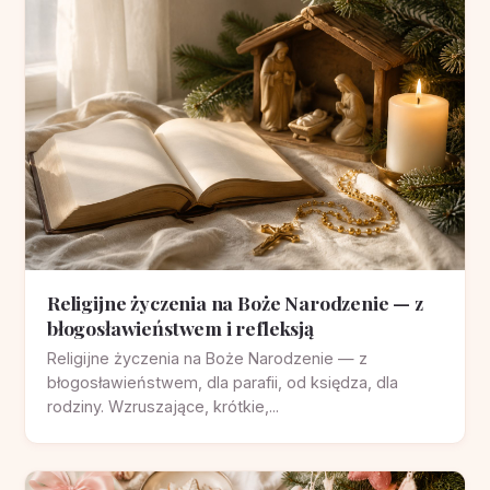
Religijne życzenia na Boże Narodzenie — z
błogosławieństwem i refleksją
Religijne życzenia na Boże Narodzenie — z
błogosławieństwem, dla parafii, od księdza, dla
rodziny. Wzruszające, krótkie,...