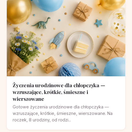
Życzenia urodzinowe dla chłopczyka —
wzruszające, krótkie, śmieszne i
wierszowane
Gotowe życzenia urodzinowe dla chłopczyka —
wzruszające, krótkie, śmieszne, wierszowane. Na
roczek, 8 urodziny, od rodzi...