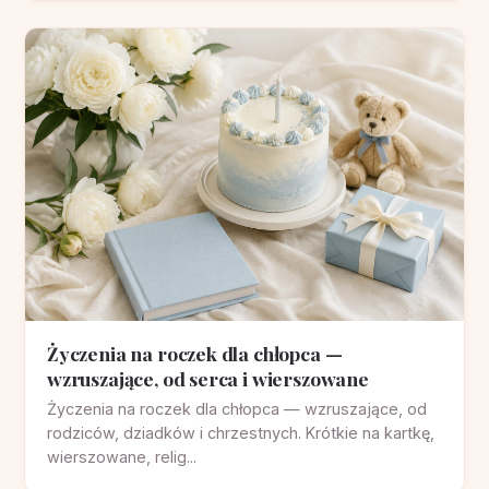
Życzenia na roczek dla chłopca —
wzruszające, od serca i wierszowane
Życzenia na roczek dla chłopca — wzruszające, od
rodziców, dziadków i chrzestnych. Krótkie na kartkę,
wierszowane, relig...