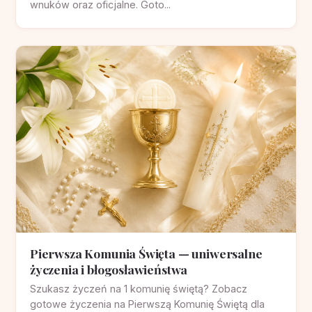
wnuków oraz oficjalne. Goto...
Pierwsza Komunia Święta — uniwersalne
życzenia i błogosławieństwa
Szukasz życzeń na 1 komunię świętą? Zobacz
gotowe życzenia na Pierwszą Komunię Świętą dla