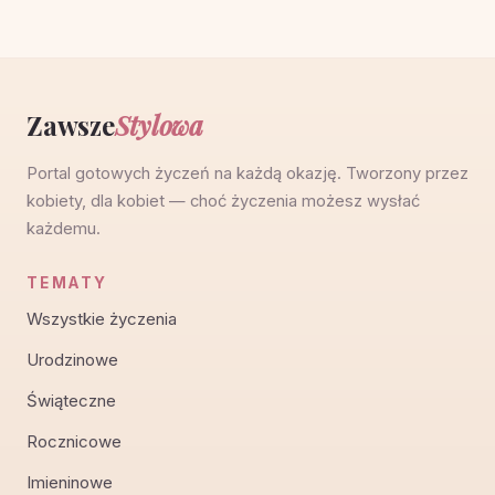
Zawsze
Stylowa
Portal gotowych życzeń na każdą okazję. Tworzony przez
kobiety, dla kobiet — choć życzenia możesz wysłać
każdemu.
TEMATY
Wszystkie życzenia
Urodzinowe
Świąteczne
Rocznicowe
Imieninowe