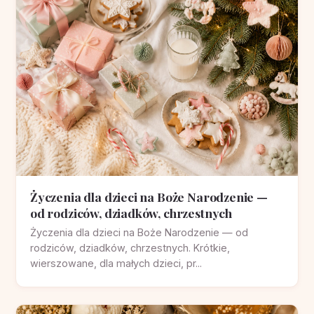
Życzenia dla dzieci na Boże Narodzenie —
od rodziców, dziadków, chrzestnych
Życzenia dla dzieci na Boże Narodzenie — od
rodziców, dziadków, chrzestnych. Krótkie,
wierszowane, dla małych dzieci, pr...