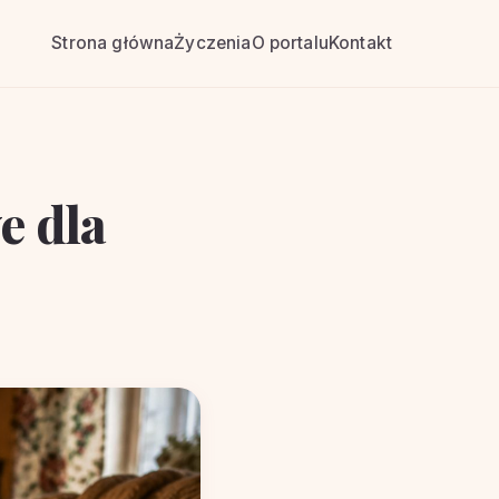
Strona główna
Życzenia
O portalu
Kontakt
e dla