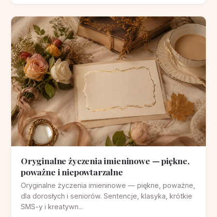
Oryginalne życzenia imieninowe — piękne,
poważne i niepowtarzalne
Oryginalne życzenia imieninowe — piękne, poważne,
dla dorosłych i seniorów. Sentencje, klasyka, krótkie
SMS-y i kreatywn...