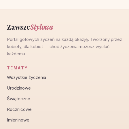
Zawsze
Stylowa
Portal gotowych życzeń na każdą okazję. Tworzony przez
kobiety, dla kobiet — choć życzenia możesz wysłać
każdemu.
TEMATY
Wszystkie życzenia
Urodzinowe
Świąteczne
Rocznicowe
Imieninowe