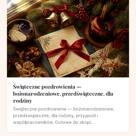
Świąteczne pozdrowienia —
bożonarodzeniowe, przedświąteczne, dla
rodziny
Świąteczne pozdrowienia — bożonarodzeniowe,
przedświąteczne, dla rodziny, przyjaciół i
współpracowników. Gotowe do skopi...