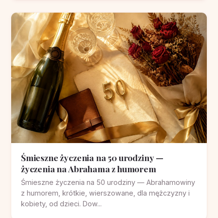
Śmieszne życzenia na 50 urodziny —
życzenia na Abrahama z humorem
Śmieszne życzenia na 50 urodziny — Abrahamowiny
z humorem, krótkie, wierszowane, dla mężczyzny i
kobiety, od dzieci. Dow...