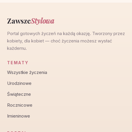
Zawsze
Stylowa
Portal gotowych życzeń na każdą okazję. Tworzony przez
kobiety, dla kobiet — choć życzenia możesz wysłać
każdemu.
TEMATY
Wszystkie życzenia
Urodzinowe
Świąteczne
Rocznicowe
Imieninowe