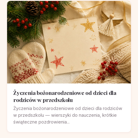
Życzenia bożonarodzeniowe od dzieci dla
rodziców w przedszkolu
Życzenia bożonarodzeniowe od dzieci dla rodziców
w przedszkolu — wierszyki do nauczenia, krótkie
świąteczne pozdrowienia...