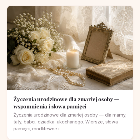
Życzenia urodzinowe dla zmarłej osoby —
wspomnienia i słowa pamięci
Życzenia urodzinowe dla zmarłej osoby — dla mamy,
taty, babci, dziadka, ukochanego. Wiersze, słowa
pamięci, modlitewne i...