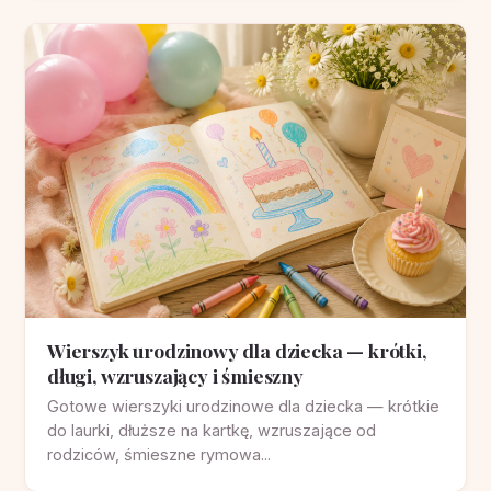
Wierszyk urodzinowy dla dziecka — krótki,
długi, wzruszający i śmieszny
Gotowe wierszyki urodzinowe dla dziecka — krótkie
do laurki, dłuższe na kartkę, wzruszające od
rodziców, śmieszne rymowa...