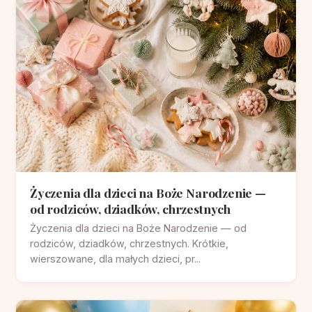
Życzenia dla dzieci na Boże Narodzenie —
od rodziców, dziadków, chrzestnych
Życzenia dla dzieci na Boże Narodzenie — od
rodziców, dziadków, chrzestnych. Krótkie,
wierszowane, dla małych dzieci, pr...