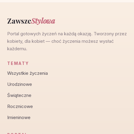
Zawsze
Stylowa
Portal gotowych życzeń na każdą okazję. Tworzony przez
kobiety, dla kobiet — choć życzenia możesz wysłać
każdemu.
TEMATY
Wszystkie życzenia
Urodzinowe
Świąteczne
Rocznicowe
Imieninowe