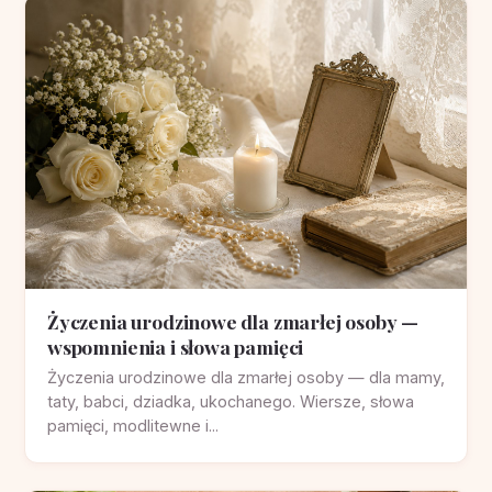
Życzenia urodzinowe dla zmarłej osoby —
wspomnienia i słowa pamięci
Życzenia urodzinowe dla zmarłej osoby — dla mamy,
taty, babci, dziadka, ukochanego. Wiersze, słowa
pamięci, modlitewne i...