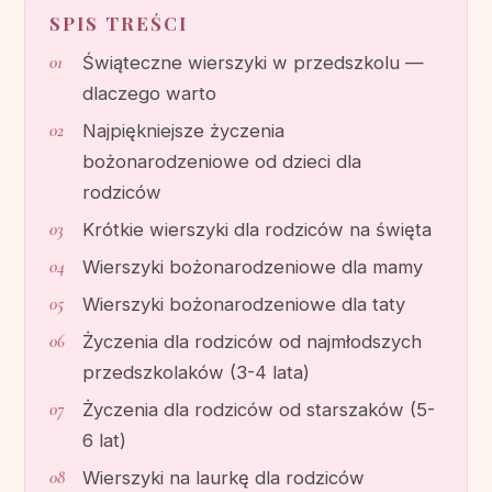
SPIS TREŚCI
Świąteczne wierszyki w przedszkolu —
dlaczego warto
Najpiękniejsze życzenia
bożonarodzeniowe od dzieci dla
rodziców
Krótkie wierszyki dla rodziców na święta
Wierszyki bożonarodzeniowe dla mamy
Wierszyki bożonarodzeniowe dla taty
Życzenia dla rodziców od najmłodszych
przedszkolaków (3-4 lata)
Życzenia dla rodziców od starszaków (5-
6 lat)
Wierszyki na laurkę dla rodziców