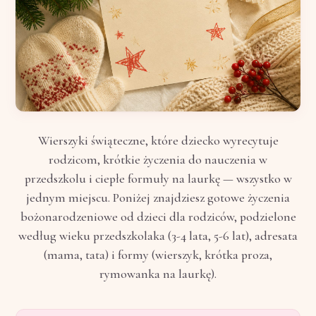
Wierszyki świąteczne, które dziecko wyrecytuje
rodzicom, krótkie życzenia do nauczenia w
przedszkolu i ciepłe formuły na laurkę — wszystko w
jednym miejscu. Poniżej znajdziesz gotowe życzenia
bożonarodzeniowe od dzieci dla rodziców, podzielone
według wieku przedszkolaka (3-4 lata, 5-6 lat), adresata
(mama, tata) i formy (wierszyk, krótka proza,
rymowanka na laurkę).