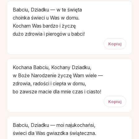
Babciu, Dziadku — w te święta
choinka świeci u Was w domu.
Kocham Was bardzo i życzę
dużo zdrowia i pierogów u babci!
Kopiuj
Kochana Babciu, Kochany Dziadku,
w Boże Narodzenie życzę Wam wiele —
zdrowia, radości i ciepła w domu,
bo zawsze macie dla mnie czas i ciasto!
Kopiuj
Babciu, Dziadku — moi najukochańsi,
świeci dla Was gwiazdka świąteczna.