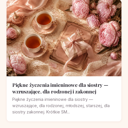
Piękne życzenia imieninowe dla siostry —
wzruszające, dla rodzonej i zakonnej
Piękne życzenia imieninowe dla siostry —
wzruszające, dla rodzonej, młodszej, starszej, dla
siostry zakonnej. Krótkie SM...