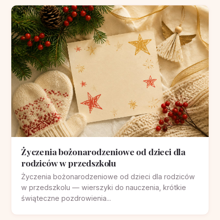
Życzenia bożonarodzeniowe od dzieci dla
rodziców w przedszkolu
Życzenia bożonarodzeniowe od dzieci dla rodziców
w przedszkolu — wierszyki do nauczenia, krótkie
świąteczne pozdrowienia...