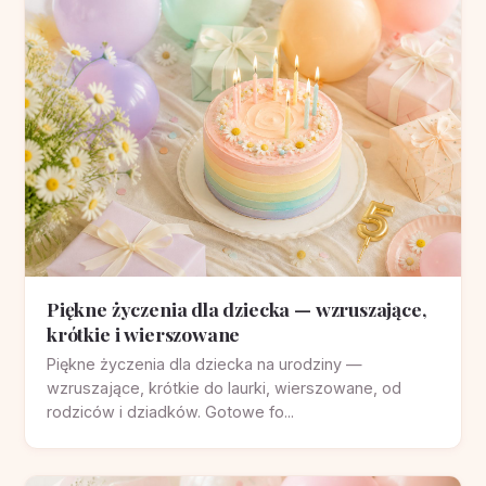
Piękne życzenia dla dziecka — wzruszające,
krótkie i wierszowane
Piękne życzenia dla dziecka na urodziny —
wzruszające, krótkie do laurki, wierszowane, od
rodziców i dziadków. Gotowe fo...