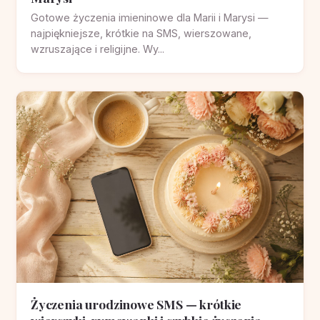
Gotowe życzenia imieninowe dla Marii i Marysi —
najpiękniejsze, krótkie na SMS, wierszowane,
wzruszające i religijne. Wy...
Życzenia urodzinowe SMS — krótkie