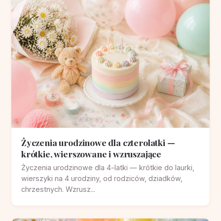
Życzenia urodzinowe dla czterolatki —
krótkie, wierszowane i wzruszające
Życzenia urodzinowe dla 4-latki — krótkie do laurki,
wierszyki na 4 urodziny, od rodziców, dziadków,
chrzestnych. Wzrusz...