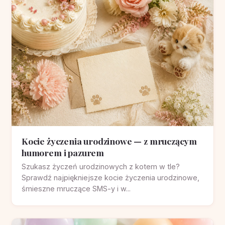
Kocie życzenia urodzinowe — z mruczącym
humorem i pazurem
Szukasz życzeń urodzinowych z kotem w tle?
Sprawdź najpiękniejsze kocie życzenia urodzinowe,
śmieszne mruczące SMS-y i w...