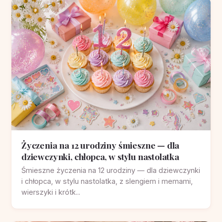
Życzenia na 12 urodziny śmieszne — dla
dziewczynki, chłopca, w stylu nastolatka
Śmieszne życzenia na 12 urodziny — dla dziewczynki
i chłopca, w stylu nastolatka, z slengiem i memami,
wierszyki i krótk...