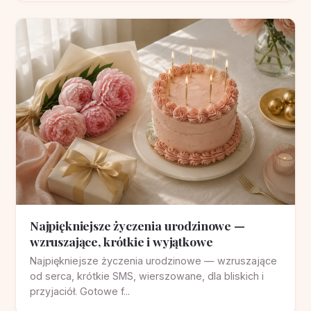
Najpiękniejsze życzenia urodzinowe —
wzruszające, krótkie i wyjątkowe
Najpiękniejsze życzenia urodzinowe — wzruszające
od serca, krótkie SMS, wierszowane, dla bliskich i
przyjaciół. Gotowe f...