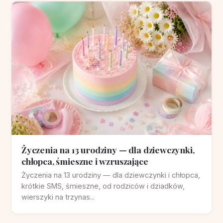
Życzenia na 13 urodziny — dla dziewczynki,
chłopca, śmieszne i wzruszające
Życzenia na 13 urodziny — dla dziewczynki i chłopca,
krótkie SMS, śmieszne, od rodziców i dziadków,
wierszyki na trzynas...