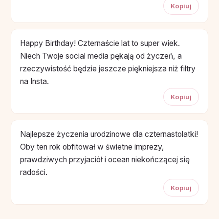
Kopiuj
Happy Birthday! Czternaście lat to super wiek.
Niech Twoje social media pękają od życzeń, a
rzeczywistość będzie jeszcze piękniejsza niż filtry
na Insta.
Kopiuj
Najlepsze życzenia urodzinowe dla czternastolatki!
Oby ten rok obfitował w świetne imprezy,
prawdziwych przyjaciół i ocean niekończącej się
radości.
Kopiuj