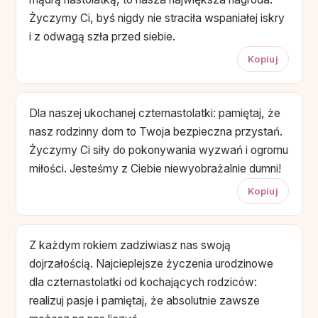
Życzymy Ci, byś nigdy nie straciła wspaniałej iskry
i z odwagą szła przed siebie.
Kopiuj
Dla naszej ukochanej czternastolatki: pamiętaj, że
nasz rodzinny dom to Twoja bezpieczna przystań.
Życzymy Ci siły do pokonywania wyzwań i ogromu
miłości. Jesteśmy z Ciebie niewyobrażalnie dumni!
Kopiuj
Z każdym rokiem zadziwiasz nas swoją
dojrzałością. Najcieplejsze życzenia urodzinowe
dla czternastolatki od kochających rodziców:
realizuj pasje i pamiętaj, że absolutnie zawsze