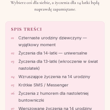
Wybierz coś dla siebie, a życzenia dla 14 latki będą
naprawdę zapamiętane.
SPIS TREŚCI
Czternaste urodziny dziewczyny —
wyjątkowy moment
Życzenia dla 14-latki — uniwersalne
Życzenia dla 13-latki (wkroczenie w świat
nastolatek)
Wzruszające życzenia na 14 urodziny
Krótkie SMS / Messenger
Życzenia z humorem dla nastoletniej
buntowniczki
Wierszowane życzenia na 14 urodziny