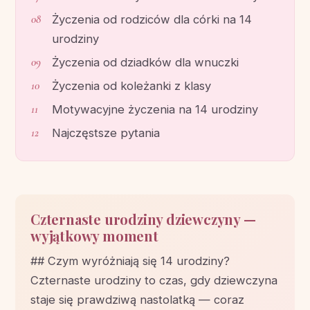
Życzenia od rodziców dla córki na 14
urodziny
Życzenia od dziadków dla wnuczki
Życzenia od koleżanki z klasy
Motywacyjne życzenia na 14 urodziny
Najczęstsze pytania
Czternaste urodziny dziewczyny —
wyjątkowy moment
## Czym wyróżniają się 14 urodziny?
Czternaste urodziny to czas, gdy dziewczyna
staje się prawdziwą nastolatką — coraz