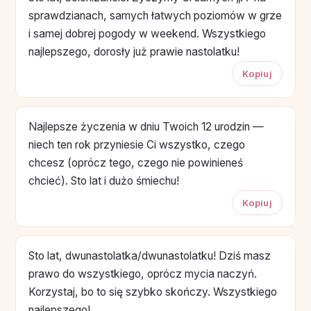
sprawdzianach, samych łatwych poziomów w grze
i samej dobrej pogody w weekend. Wszystkiego
najlepszego, dorosły już prawie nastolatku!
Kopiuj
Najlepsze życzenia w dniu Twoich 12 urodzin —
niech ten rok przyniesie Ci wszystko, czego
chcesz (oprócz tego, czego nie powinieneś
chcieć). Sto lat i dużo śmiechu!
Kopiuj
Sto lat, dwunastolatka/dwunastolatku! Dziś masz
prawo do wszystkiego, oprócz mycia naczyń.
Korzystaj, bo to się szybko skończy. Wszystkiego
najlepszego!