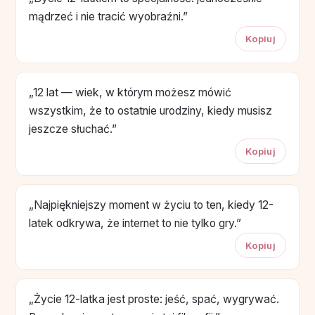
mądrzeć i nie tracić wyobraźni.”
Kopiuj
„12 lat — wiek, w którym możesz mówić
wszystkim, że to ostatnie urodziny, kiedy musisz
jeszcze słuchać.”
Kopiuj
„Najpiękniejszy moment w życiu to ten, kiedy 12-
latek odkrywa, że internet to nie tylko gry.”
Kopiuj
„Życie 12-latka jest proste: jeść, spać, wygrywać.