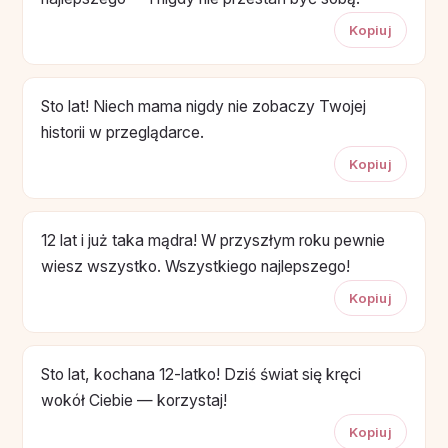
Kopiuj
Sto lat! Niech mama nigdy nie zobaczy Twojej
historii w przeglądarce.
Kopiuj
12 lat i już taka mądra! W przyszłym roku pewnie
wiesz wszystko. Wszystkiego najlepszego!
Kopiuj
Sto lat, kochana 12-latko! Dziś świat się kręci
wokół Ciebie — korzystaj!
Kopiuj