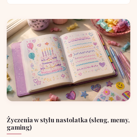
Życzenia w stylu nastolatka (sleng, memy,
gaming)