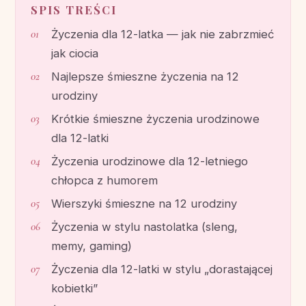
SPIS TREŚCI
Życzenia dla 12-latka — jak nie zabrzmieć
jak ciocia
Najlepsze śmieszne życzenia na 12
urodziny
Krótkie śmieszne życzenia urodzinowe
dla 12-latki
Życzenia urodzinowe dla 12-letniego
chłopca z humorem
Wierszyki śmieszne na 12 urodziny
Życzenia w stylu nastolatka (sleng,
memy, gaming)
Życzenia dla 12-latki w stylu „dorastającej
kobietki”