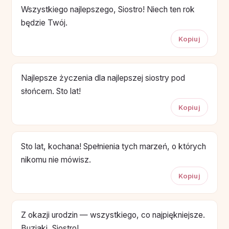
Wszystkiego najlepszego, Siostro! Niech ten rok
będzie Twój.
Kopiuj
Najlepsze życzenia dla najlepszej siostry pod
słońcem. Sto lat!
Kopiuj
Sto lat, kochana! Spełnienia tych marzeń, o których
nikomu nie mówisz.
Kopiuj
Z okazji urodzin — wszystkiego, co najpiękniejsze.
Buziaki, Siostro!