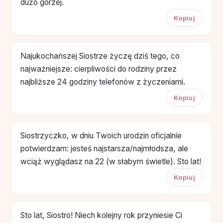
dużo gorzej.
Kopiuj
Najukochańszej Siostrze życzę dziś tego, co
najważniejsze: cierpliwości do rodziny przez
najbliższe 24 godziny telefonów z życzeniami.
Kopiuj
Siostrzyczko, w dniu Twoich urodzin oficjalnie
potwierdzam: jesteś najstarsza/najmłodsza, ale
wciąż wyglądasz na 22 (w słabym świetle). Sto lat!
Kopiuj
Sto lat, Siostro! Niech kolejny rok przyniesie Ci