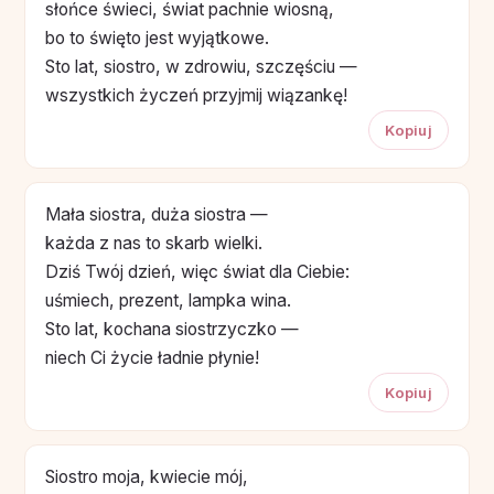
słońce świeci, świat pachnie wiosną,
bo to święto jest wyjątkowe.
Sto lat, siostro, w zdrowiu, szczęściu —
wszystkich życzeń przyjmij wiązankę!
Kopiuj
Mała siostra, duża siostra —
każda z nas to skarb wielki.
Dziś Twój dzień, więc świat dla Ciebie:
uśmiech, prezent, lampka wina.
Sto lat, kochana siostrzyczko —
niech Ci życie ładnie płynie!
Kopiuj
Siostro moja, kwiecie mój,