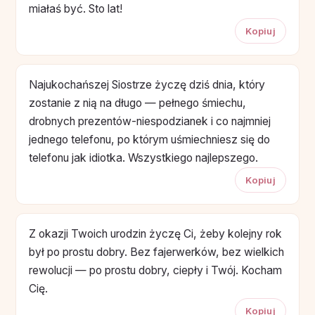
miałaś być. Sto lat!
Kopiuj
Najukochańszej Siostrze życzę dziś dnia, który
zostanie z nią na długo — pełnego śmiechu,
drobnych prezentów-niespodzianek i co najmniej
jednego telefonu, po którym uśmiechniesz się do
telefonu jak idiotka. Wszystkiego najlepszego.
Kopiuj
Z okazji Twoich urodzin życzę Ci, żeby kolejny rok
był po prostu dobry. Bez fajerwerków, bez wielkich
rewolucji — po prostu dobry, ciepły i Twój. Kocham
Cię.
Kopiuj