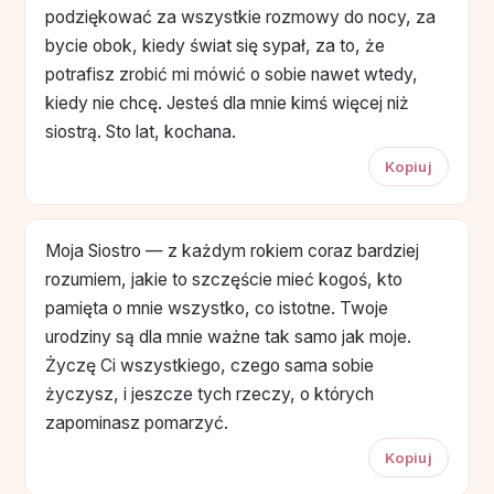
podziękować za wszystkie rozmowy do nocy, za
bycie obok, kiedy świat się sypał, za to, że
potrafisz zrobić mi mówić o sobie nawet wtedy,
kiedy nie chcę. Jesteś dla mnie kimś więcej niż
siostrą. Sto lat, kochana.
Kopiuj
Moja Siostro — z każdym rokiem coraz bardziej
rozumiem, jakie to szczęście mieć kogoś, kto
pamięta o mnie wszystko, co istotne. Twoje
urodziny są dla mnie ważne tak samo jak moje.
Życzę Ci wszystkiego, czego sama sobie
życzysz, i jeszcze tych rzeczy, o których
zapominasz pomarzyć.
Kopiuj