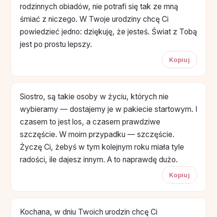
rodzinnych obiadów, nie potrafi się tak ze mną
śmiać z niczego. W Twoje urodziny chcę Ci
powiedzieć jedno: dziękuję, że jesteś. Świat z Tobą
jest po prostu lepszy.
Kopiuj
Siostro, są takie osoby w życiu, których nie
wybieramy — dostajemy je w pakiecie startowym. I
czasem to jest los, a czasem prawdziwe
szczęście. W moim przypadku — szczęście.
Życzę Ci, żebyś w tym kolejnym roku miała tyle
radości, ile dajesz innym. A to naprawdę dużo.
Kopiuj
Kochana, w dniu Twoich urodzin chcę Ci