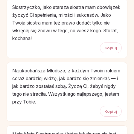
Siostrzyczko, jako starsza siostra mam obowiązek
życzyć Ci spełnienia, miłości i sukcesów. Jako
Twoja siostra mam też prawo dodać: tylko nie
wkręcaj się znowu w tego, no wiesz kogo. Sto lat,
kochana!
Kopiuj
Najukochańsza Młodsza, z każdym Twoim rokiem
coraz bardziej widzę, jak bardzo się zmieniłaś — i
jak bardzo zostałaś sobą. Życzę Ci, żebyś nigdy
tego nie straciła. Wszystkiego najlepszego, jestem
przy Tobie.
Kopiuj