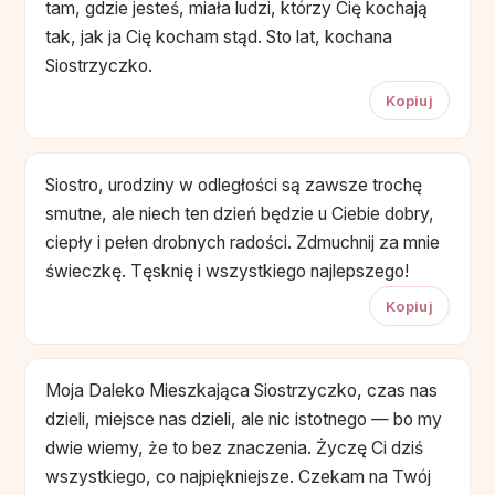
tam, gdzie jesteś, miała ludzi, którzy Cię kochają
tak, jak ja Cię kocham stąd. Sto lat, kochana
Siostrzyczko.
Kopiuj
Siostro, urodziny w odległości są zawsze trochę
smutne, ale niech ten dzień będzie u Ciebie dobry,
ciepły i pełen drobnych radości. Zdmuchnij za mnie
świeczkę. Tęsknię i wszystkiego najlepszego!
Kopiuj
Moja Daleko Mieszkająca Siostrzyczko, czas nas
dzieli, miejsce nas dzieli, ale nic istotnego — bo my
dwie wiemy, że to bez znaczenia. Życzę Ci dziś
wszystkiego, co najpiękniejsze. Czekam na Twój