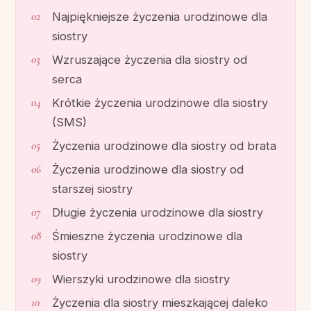
Najpiękniejsze życzenia urodzinowe dla
siostry
Wzruszające życzenia dla siostry od
serca
Krótkie życzenia urodzinowe dla siostry
(SMS)
Życzenia urodzinowe dla siostry od brata
Życzenia urodzinowe dla siostry od
starszej siostry
Długie życzenia urodzinowe dla siostry
Śmieszne życzenia urodzinowe dla
siostry
Wierszyki urodzinowe dla siostry
Życzenia dla siostry mieszkającej daleko