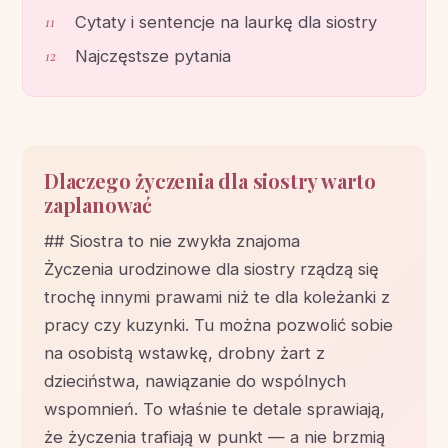
Cytaty i sentencje na laurkę dla siostry
Najczęstsze pytania
Dlaczego życzenia dla siostry warto
zaplanować
## Siostra to nie zwykła znajoma
Życzenia urodzinowe dla siostry rządzą się
trochę innymi prawami niż te dla koleżanki z
pracy czy kuzynki. Tu można pozwolić sobie
na osobistą wstawkę, drobny żart z
dzieciństwa, nawiązanie do wspólnych
wspomnień. To właśnie te detale sprawiają,
że życzenia trafiają w punkt — a nie brzmią