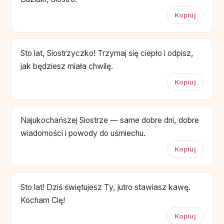
Kopiuj
Sto lat, Siostrzyczko! Trzymaj się ciepło i odpisz,
jak będziesz miała chwilę.
Kopiuj
Najukochańszej Siostrze — same dobre dni, dobre
wiadomości i powody do uśmiechu.
Kopiuj
Sto lat! Dziś świętujesz Ty, jutro stawiasz kawę.
Kocham Cię!
Kopiuj