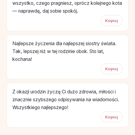
wszystko, czego pragniesz, oprócz kolejnego kota
— naprawdę, daj sobie spokój.
Kopiuj
Najlepsze życzenia dla najlepszej siostry świata.
Tak, lepszej niż w tej rodzinie obok. Sto lat,
kochana!
Kopiuj
Z okazji urodzin życzę Ci dużo zdrowia, miłości i
znacznie szybszego odpisywania na wiadomości.
Wszystkiego najlepszego!
Kopiuj