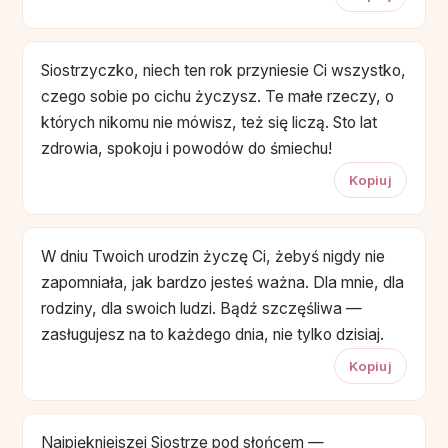
Siostrzyczko, niech ten rok przyniesie Ci wszystko,
czego sobie po cichu życzysz. Te małe rzeczy, o
których nikomu nie mówisz, też się liczą. Sto lat
zdrowia, spokoju i powodów do śmiechu!
Kopiuj
W dniu Twoich urodzin życzę Ci, żebyś nigdy nie
zapomniała, jak bardzo jesteś ważna. Dla mnie, dla
rodziny, dla swoich ludzi. Bądź szczęśliwa —
zasługujesz na to każdego dnia, nie tylko dzisiaj.
Kopiuj
Najpiękniejszej Siostrze pod słońcem —