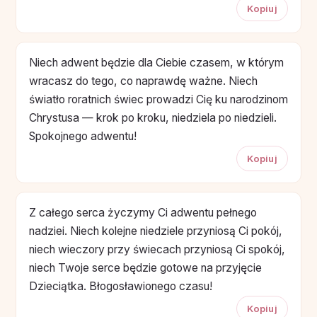
Kopiuj
Niech adwent będzie dla Ciebie czasem, w którym
wracasz do tego, co naprawdę ważne. Niech
światło roratnich świec prowadzi Cię ku narodzinom
Chrystusa — krok po kroku, niedziela po niedzieli.
Spokojnego adwentu!
Kopiuj
Z całego serca życzymy Ci adwentu pełnego
nadziei. Niech kolejne niedziele przyniosą Ci pokój,
niech wieczory przy świecach przyniosą Ci spokój,
niech Twoje serce będzie gotowe na przyjęcie
Dzieciątka. Błogosławionego czasu!
Kopiuj