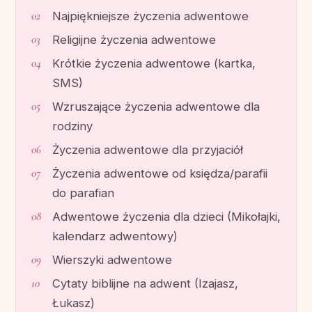
Najpiękniejsze życzenia adwentowe
Religijne życzenia adwentowe
Krótkie życzenia adwentowe (kartka,
SMS)
Wzruszające życzenia adwentowe dla
rodziny
Życzenia adwentowe dla przyjaciół
Życzenia adwentowe od księdza/parafii
do parafian
Adwentowe życzenia dla dzieci (Mikołajki,
kalendarz adwentowy)
Wierszyki adwentowe
Cytaty biblijne na adwent (Izajasz,
Łukasz)