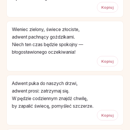
Kopiuj
Wieniec zielony, świece złociste,
adwent pachnący goździkami.
Niech ten czas będzie spokojny —
błogosławionego oczekiwania!
Kopiuj
Adwent puka do naszych drzwi,
adwent prosi: zatrzymaj się.
W pędzie codziennym znajdź chwilę,
by zapalić świecę, pomyśleć szczerze.
Kopiuj