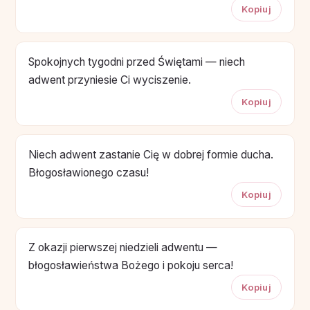
Kopiuj
Spokojnych tygodni przed Świętami — niech
adwent przyniesie Ci wyciszenie.
Kopiuj
Niech adwent zastanie Cię w dobrej formie ducha.
Błogosławionego czasu!
Kopiuj
Z okazji pierwszej niedzieli adwentu —
błogosławieństwa Bożego i pokoju serca!
Kopiuj