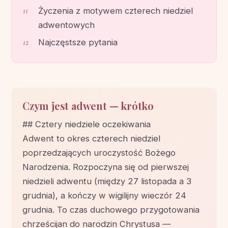
Życzenia z motywem czterech niedziel
adwentowych
Najczęstsze pytania
Czym jest adwent — krótko
## Cztery niedziele oczekiwania
Adwent to okres czterech niedziel
poprzedzających uroczystość Bożego
Narodzenia. Rozpoczyna się od pierwszej
niedzieli adwentu (między 27 listopada a 3
grudnia), a kończy w wigilijny wieczór 24
grudnia. To czas duchowego przygotowania
chrześcijan do narodzin Chrystusa —