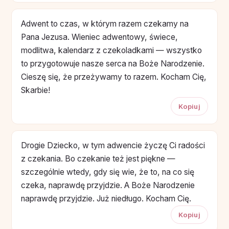
Adwent to czas, w którym razem czekamy na
Pana Jezusa. Wieniec adwentowy, świece,
modlitwa, kalendarz z czekoladkami — wszystko
to przygotowuje nasze serca na Boże Narodzenie.
Cieszę się, że przeżywamy to razem. Kocham Cię,
Skarbie!
Kopiuj
Drogie Dziecko, w tym adwencie życzę Ci radości
z czekania. Bo czekanie też jest piękne —
szczególnie wtedy, gdy się wie, że to, na co się
czeka, naprawdę przyjdzie. A Boże Narodzenie
naprawdę przyjdzie. Już niedługo. Kocham Cię.
Kopiuj