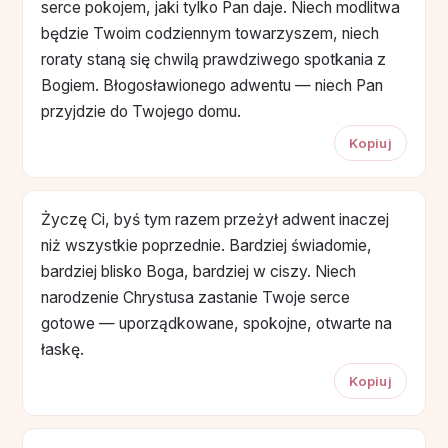
serce pokojem, jaki tylko Pan daje. Niech modlitwa
będzie Twoim codziennym towarzyszem, niech
roraty staną się chwilą prawdziwego spotkania z
Bogiem. Błogosławionego adwentu — niech Pan
przyjdzie do Twojego domu.
Kopiuj
Życzę Ci, byś tym razem przeżył adwent inaczej
niż wszystkie poprzednie. Bardziej świadomie,
bardziej blisko Boga, bardziej w ciszy. Niech
narodzenie Chrystusa zastanie Twoje serce
gotowe — uporządkowane, spokojne, otwarte na
łaskę.
Kopiuj