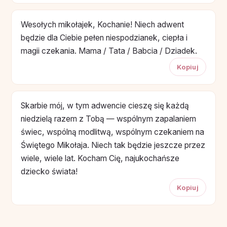
Wesołych mikołajek, Kochanie! Niech adwent
będzie dla Ciebie pełen niespodzianek, ciepła i
magii czekania. Mama / Tata / Babcia / Dziadek.
Kopiuj
Skarbie mój, w tym adwencie cieszę się każdą
niedzielą razem z Tobą — wspólnym zapalaniem
świec, wspólną modlitwą, wspólnym czekaniem na
Świętego Mikołaja. Niech tak będzie jeszcze przez
wiele, wiele lat. Kocham Cię, najukochańsze
dziecko świata!
Kopiuj