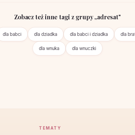
Zobacz też inne tagi z grupy „adresat"
dla babci
dla dziadka
dla babci i dziadka
dla bra
dla wnuka
dla wnuczki
TEMATY