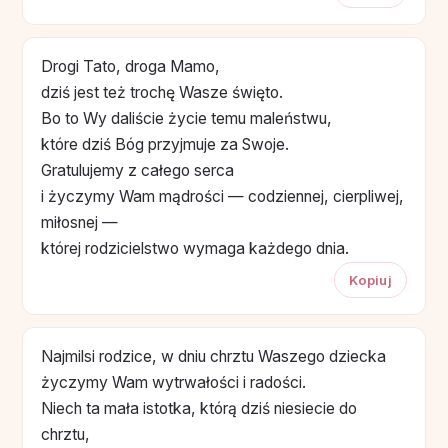
Drogi Tato, droga Mamo,
dziś jest też trochę Wasze święto.
Bo to Wy daliście życie temu maleństwu,
które dziś Bóg przyjmuje za Swoje.
Gratulujemy z całego serca
i życzymy Wam mądrości — codziennej, cierpliwej,
miłosnej —
której rodzicielstwo wymaga każdego dnia.
Kopiuj
Najmilsi rodzice, w dniu chrztu Waszego dziecka
życzymy Wam wytrwałości i radości.
Niech ta mała istotka, którą dziś niesiecie do
chrztu,