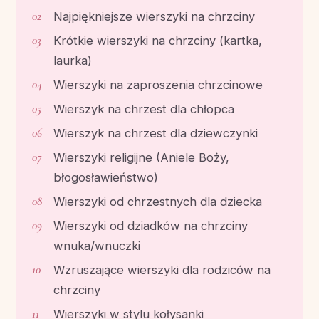
Najpiękniejsze wierszyki na chrzciny
Krótkie wierszyki na chrzciny (kartka,
laurka)
Wierszyki na zaproszenia chrzcinowe
Wierszyk na chrzest dla chłopca
Wierszyk na chrzest dla dziewczynki
Wierszyki religijne (Aniele Boży,
błogosławieństwo)
Wierszyki od chrzestnych dla dziecka
Wierszyki od dziadków na chrzciny
wnuka/wnuczki
Wzruszające wierszyki dla rodziców na
chrzciny
Wierszyki w stylu kołysanki