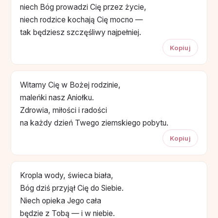
niech Bóg prowadzi Cię przez życie,
niech rodzice kochają Cię mocno —
tak będziesz szczęśliwy najpełniej.
Kopiuj
Witamy Cię w Bożej rodzinie,
maleńki nasz Aniołku.
Zdrowia, miłości i radości
na każdy dzień Twego ziemskiego pobytu.
Kopiuj
Kropla wody, świeca biała,
Bóg dziś przyjął Cię do Siebie.
Niech opieka Jego cała
będzie z Tobą — i w niebie.