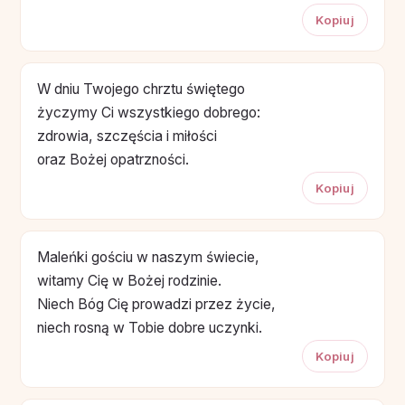
Kopiuj
W dniu Twojego chrztu świętego
życzymy Ci wszystkiego dobrego:
zdrowia, szczęścia i miłości
oraz Bożej opatrzności.
Kopiuj
Maleńki gościu w naszym świecie,
witamy Cię w Bożej rodzinie.
Niech Bóg Cię prowadzi przez życie,
niech rosną w Tobie dobre uczynki.
Kopiuj