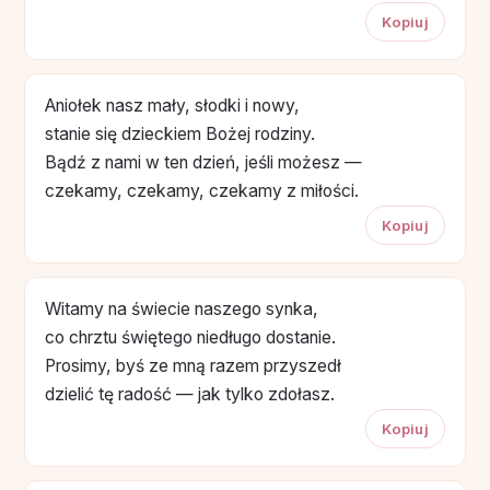
Kopiuj
Aniołek nasz mały, słodki i nowy,
stanie się dzieckiem Bożej rodziny.
Bądź z nami w ten dzień, jeśli możesz —
czekamy, czekamy, czekamy z miłości.
Kopiuj
Witamy na świecie naszego synka,
co chrztu świętego niedługo dostanie.
Prosimy, byś ze mną razem przyszedł
dzielić tę radość — jak tylko zdołasz.
Kopiuj