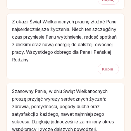
Z okazji Świąt Wielkanocnych pragnę złożyć Panu
najserdeczniejsze życzenia. Niech ten szczególny
czas przyniesie Panu wytchnienie, radość spotkań
z bliskimi oraz nową energię do dalszej, owocnej
pracy. Wszystkiego dobrego dla Pana i Pańskiej
Rodziny.
Kopiuj
Szanowny Panie, w dniu Świąt Wielkanocnych
proszę przyjąć wyrazy serdecznych życzeń:
zdrowia, pomyślności, pogody ducha oraz
satysfakcji z każdego, nawet najmniejszego
sukcesu. Dziękuję jednocześnie za miniony okres
współpracy i życzę dalszych powodzeń.