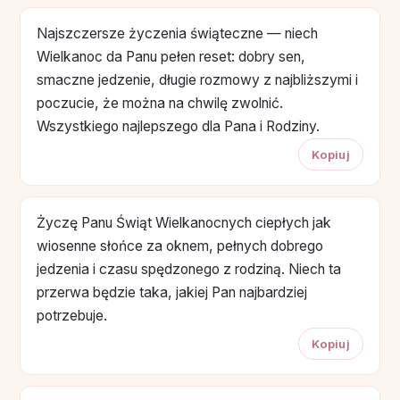
Najszczersze życzenia świąteczne — niech
Wielkanoc da Panu pełen reset: dobry sen,
smaczne jedzenie, długie rozmowy z najbliższymi i
poczucie, że można na chwilę zwolnić.
Wszystkiego najlepszego dla Pana i Rodziny.
Kopiuj
Życzę Panu Świąt Wielkanocnych ciepłych jak
wiosenne słońce za oknem, pełnych dobrego
jedzenia i czasu spędzonego z rodziną. Niech ta
przerwa będzie taka, jakiej Pan najbardziej
potrzebuje.
Kopiuj