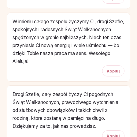
W imieniu całego zespołu życzymy Ci, drogi Szefie,
spokojnych i radosnych Świąt Wielkanocnych
spędzonych w gronie najbliższych. Niech ten czas
przyniesie Ci nową energię i wiele uśmiechu — bo
dzięki Tobie nasza praca ma sens. Wesołego
Alleluja!
Kopiuj
Drogi Szefie, cały zespół życzy Ci pogodnych
Świąt Wielkanocnych, prawdziwego wytchnienia
od służbowych obowiązków i takich chwil z
rodziną, które zostaną w pamięci na długo.
Dziękujemy za to, jak nas prowadzisz.
Kopiuj