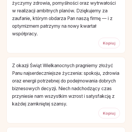
życzymy zdrowia, pomyślności oraz wytrwałości
w realizacji ambitnych planów. Dziękujemy za
zaufanie, którym obdarza Pan naszą firmę — i z
optymizmem patrzymy na nowy kwartał
współpracy.
Kopiuj
Z okazji Świąt Wielkanocnych pragniemy złożyć
Panu najserdeczniejsze życzenia: spokoju, zdrowia
oraz energii potrzebnej do podejmowania dobrych
biznesowych decyzji. Niech nadchodzący czas
przyniesie nam wszystkim wzrost i satysfakcję z
każdej zamkniętej szansy.
Kopiuj