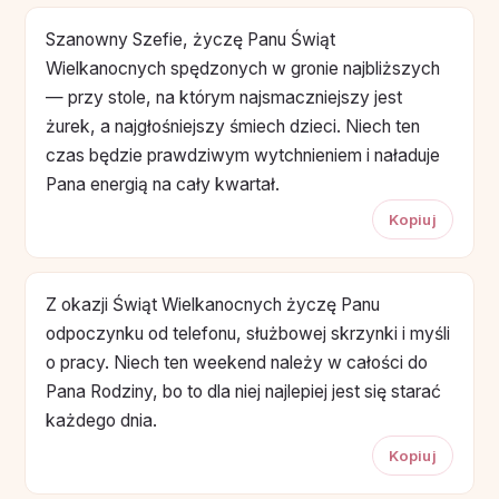
Szanowny Szefie, życzę Panu Świąt
Wielkanocnych spędzonych w gronie najbliższych
— przy stole, na którym najsmaczniejszy jest
żurek, a najgłośniejszy śmiech dzieci. Niech ten
czas będzie prawdziwym wytchnieniem i naładuje
Pana energią na cały kwartał.
Kopiuj
Z okazji Świąt Wielkanocnych życzę Panu
odpoczynku od telefonu, służbowej skrzynki i myśli
o pracy. Niech ten weekend należy w całości do
Pana Rodziny, bo to dla niej najlepiej jest się starać
każdego dnia.
Kopiuj