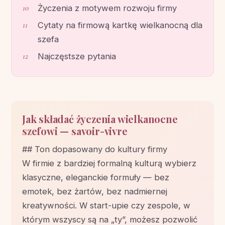
Życzenia z motywem rozwoju firmy
Cytaty na firmową kartkę wielkanocną dla
szefa
Najczęstsze pytania
Jak składać życzenia wielkanocne
szefowi — savoir-vivre
## Ton dopasowany do kultury firmy
W firmie z bardziej formalną kulturą wybierz
klasyczne, eleganckie formuły — bez
emotek, bez żartów, bez nadmiernej
kreatywności. W start-upie czy zespole, w
którym wszyscy są na „ty”, możesz pozwolić