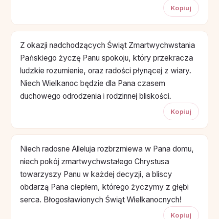
Kopiuj
Z okazji nadchodzących Świąt Zmartwychwstania
Pańskiego życzę Panu spokoju, który przekracza
ludzkie rozumienie, oraz radości płynącej z wiary.
Niech Wielkanoc będzie dla Pana czasem
duchowego odrodzenia i rodzinnej bliskości.
Kopiuj
Niech radosne Alleluja rozbrzmiewa w Pana domu,
niech pokój zmartwychwstałego Chrystusa
towarzyszy Panu w każdej decyzji, a bliscy
obdarzą Pana ciepłem, którego życzymy z głębi
serca. Błogosławionych Świąt Wielkanocnych!
Kopiuj