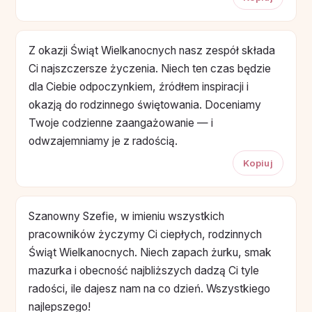
Z okazji Świąt Wielkanocnych nasz zespół składa
Ci najszczersze życzenia. Niech ten czas będzie
dla Ciebie odpoczynkiem, źródłem inspiracji i
okazją do rodzinnego świętowania. Doceniamy
Twoje codzienne zaangażowanie — i
odwzajemniamy je z radością.
Kopiuj
Szanowny Szefie, w imieniu wszystkich
pracowników życzymy Ci ciepłych, rodzinnych
Świąt Wielkanocnych. Niech zapach żurku, smak
mazurka i obecność najbliższych dadzą Ci tyle
radości, ile dajesz nam na co dzień. Wszystkiego
najlepszego!