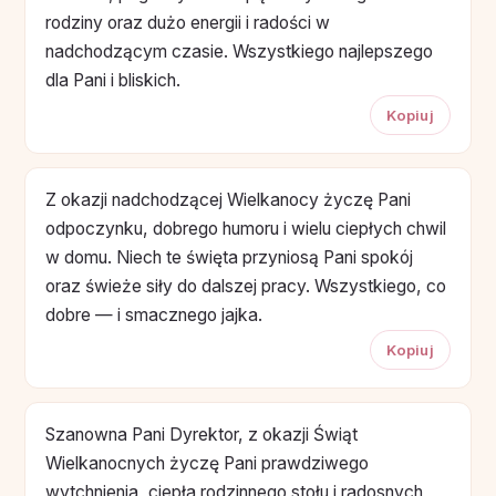
rodziny oraz dużo energii i radości w
nadchodzącym czasie. Wszystkiego najlepszego
dla Pani i bliskich.
Kopiuj
Z okazji nadchodzącej Wielkanocy życzę Pani
odpoczynku, dobrego humoru i wielu ciepłych chwil
w domu. Niech te święta przyniosą Pani spokój
oraz świeże siły do dalszej pracy. Wszystkiego, co
dobre — i smacznego jajka.
Kopiuj
Szanowna Pani Dyrektor, z okazji Świąt
Wielkanocnych życzę Pani prawdziwego
wytchnienia, ciepła rodzinnego stołu i radosnych