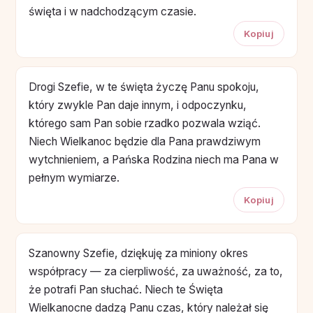
święta i w nadchodzącym czasie.
Kopiuj
Drogi Szefie, w te święta życzę Panu spokoju,
który zwykle Pan daje innym, i odpoczynku,
którego sam Pan sobie rzadko pozwala wziąć.
Niech Wielkanoc będzie dla Pana prawdziwym
wytchnieniem, a Pańska Rodzina niech ma Pana w
pełnym wymiarze.
Kopiuj
Szanowny Szefie, dziękuję za miniony okres
współpracy — za cierpliwość, za uważność, za to,
że potrafi Pan słuchać. Niech te Święta
Wielkanocne dadzą Panu czas, który należał się