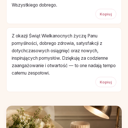
Wszystkiego dobrego.
Kopiuj
Z okazji Świąt Wielkanocnych życzę Panu
pomyślności, dobrego zdrowia, satysfakcji z
dotychczasowych osiągnięć oraz nowych,
inspirujących pomysłów. Dziękuję za codzienne
zaangażowanie i otwartość — to one nadają tempo
całemu zespołowi.
Kopiuj