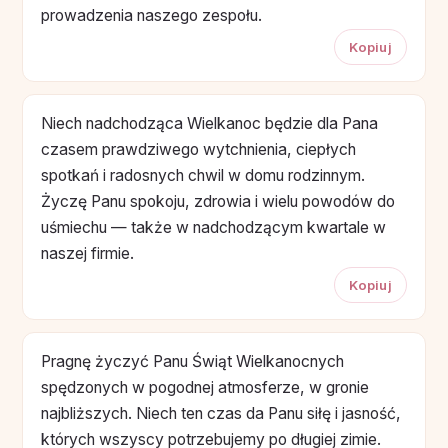
prowadzenia naszego zespołu.
Kopiuj
Niech nadchodząca Wielkanoc będzie dla Pana
czasem prawdziwego wytchnienia, ciepłych
spotkań i radosnych chwil w domu rodzinnym.
Życzę Panu spokoju, zdrowia i wielu powodów do
uśmiechu — także w nadchodzącym kwartale w
naszej firmie.
Kopiuj
Pragnę życzyć Panu Świąt Wielkanocnych
spędzonych w pogodnej atmosferze, w gronie
najbliższych. Niech ten czas da Panu siłę i jasność,
których wszyscy potrzebujemy po długiej zimie.