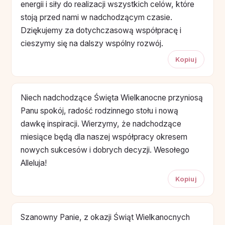
energii i siły do realizacji wszystkich celów, które
stoją przed nami w nadchodzącym czasie.
Dziękujemy za dotychczasową współpracę i
cieszymy się na dalszy wspólny rozwój.
Kopiuj
Niech nadchodzące Święta Wielkanocne przyniosą
Panu spokój, radość rodzinnego stołu i nową
dawkę inspiracji. Wierzymy, że nadchodzące
miesiące będą dla naszej współpracy okresem
nowych sukcesów i dobrych decyzji. Wesołego
Alleluja!
Kopiuj
Szanowny Panie, z okazji Świąt Wielkanocnych