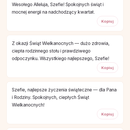
Wesołego Alleluja, Szefie! Spokojnych świąt i
mocnej energii na nadchodzący kwartał.
Kopiuj
Z okazji Świąt Wielkanocnych — dużo zdrowia,
ciepła rodzinnego stołu i prawdziwego
odpoczynku. Wszystkiego najlepszego, Szefie!
Kopiuj
Szefie, najlepsze życzenia świąteczne — dla Pana
i Rodziny. Spokojnych, ciepłych Świąt
Wielkanocnych!
Kopiuj