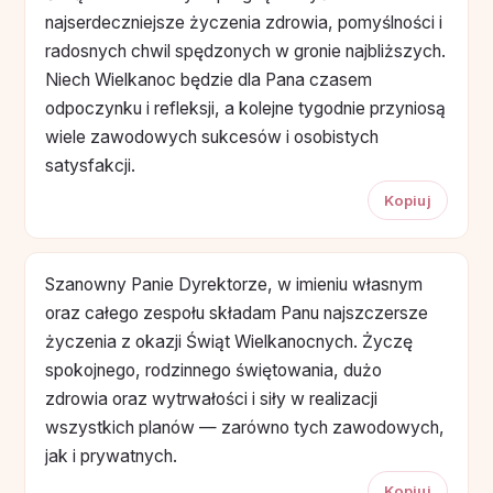
najserdeczniejsze życzenia zdrowia, pomyślności i
radosnych chwil spędzonych w gronie najbliższych.
Niech Wielkanoc będzie dla Pana czasem
odpoczynku i refleksji, a kolejne tygodnie przyniosą
wiele zawodowych sukcesów i osobistych
satysfakcji.
Kopiuj
Szanowny Panie Dyrektorze, w imieniu własnym
oraz całego zespołu składam Panu najszczersze
życzenia z okazji Świąt Wielkanocnych. Życzę
spokojnego, rodzinnego świętowania, dużo
zdrowia oraz wytrwałości i siły w realizacji
wszystkich planów — zarówno tych zawodowych,
jak i prywatnych.
Kopiuj