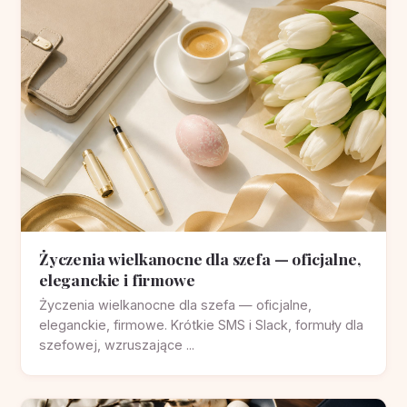
Życzenia wielkanocne dla szefa — oficjalne,
eleganckie i firmowe
Życzenia wielkanocne dla szefa — oficjalne,
eleganckie, firmowe. Krótkie SMS i Slack, formuły dla
szefowej, wzruszające ...