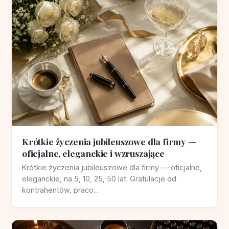
Krótkie życzenia jubileuszowe dla firmy —
oficjalne, eleganckie i wzruszające
Krótkie życzenia jubileuszowe dla firmy — oficjalne,
eleganckie, na 5, 10, 25, 50 lat. Gratulacje od
kontrahentów, praco...