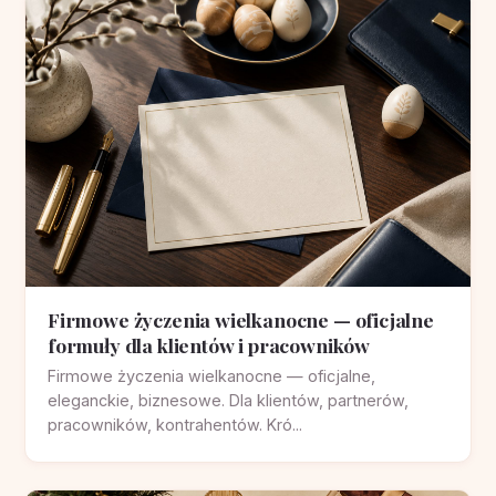
Firmowe życzenia wielkanocne — oficjalne
formuły dla klientów i pracowników
Firmowe życzenia wielkanocne — oficjalne,
eleganckie, biznesowe. Dla klientów, partnerów,
pracowników, kontrahentów. Kró...