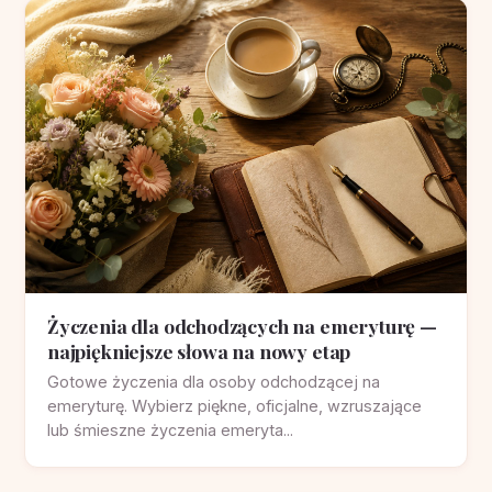
Życzenia dla odchodzących na emeryturę —
najpiękniejsze słowa na nowy etap
Gotowe życzenia dla osoby odchodzącej na
emeryturę. Wybierz piękne, oficjalne, wzruszające
lub śmieszne życzenia emeryta...