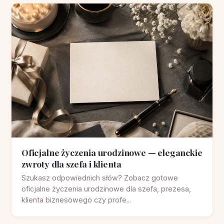
Oficjalne życzenia urodzinowe — eleganckie
zwroty dla szefa i klienta
Szukasz odpowiednich słów? Zobacz gotowe
oficjalne życzenia urodzinowe dla szefa, prezesa,
klienta biznesowego czy profe...