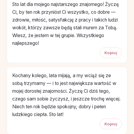
Sto lat dla mojego najstarszego znajomego! Życzę
Ci, by ten rok przyniósł Ci wszystko, co dobre —
zdrowie, miłość, satysfakcję z pracy i takich ludzi
wokół, którzy zawsze będą stali murem za Tobą.
Wiesz, że jestem w tej grupie. Wszystkiego
najlepszego!
Kopiuj
Kochany kolego, lata mijają, a my wciąż się ze
sobą trzymamy — i to jest największa wartość w
mojej dorosłej znajomości. Życzę Ci dziś tego,
czego sam sobie życzysz, i jeszcze trochę więcej.
Niech ten rok będzie spokojny, dobry i pełen
ludzkiego ciepła. Sto lat!
Kopiuj