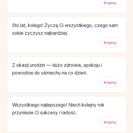
Kopiuj
Sto lat, kolego! Życzę Ci wszystkiego, czego sam
sobie życzysz najbardziej.
Kopiuj
Z okazji urodzin — dużo zdrowia, spokoju i
powodów do uśmiechu na co dzień.
Kopiuj
Wszystkiego najlepszego! Niech kolejny rok
przyniesie Ci sukcesy i radość.
Kopiuj