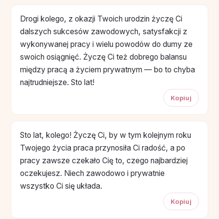
Drogi kolego, z okazji Twoich urodzin życzę Ci
dalszych sukcesów zawodowych, satysfakcji z
wykonywanej pracy i wielu powodów do dumy ze
swoich osiągnięć. Życzę Ci też dobrego balansu
między pracą a życiem prywatnym — bo to chyba
najtrudniejsze. Sto lat!
Kopiuj
Sto lat, kolego! Życzę Ci, by w tym kolejnym roku
Twojego życia praca przynosiła Ci radość, a po
pracy zawsze czekało Cię to, czego najbardziej
oczekujesz. Niech zawodowo i prywatnie
wszystko Ci się układa.
Kopiuj