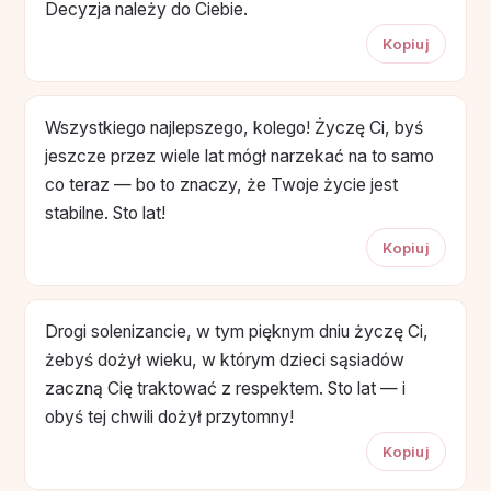
Decyzja należy do Ciebie.
Kopiuj
Wszystkiego najlepszego, kolego! Życzę Ci, byś
jeszcze przez wiele lat mógł narzekać na to samo
co teraz — bo to znaczy, że Twoje życie jest
stabilne. Sto lat!
Kopiuj
Drogi solenizancie, w tym pięknym dniu życzę Ci,
żebyś dożył wieku, w którym dzieci sąsiadów
zaczną Cię traktować z respektem. Sto lat — i
obyś tej chwili dożył przytomny!
Kopiuj