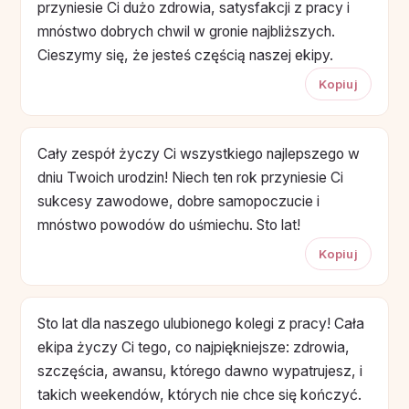
przyniesie Ci dużo zdrowia, satysfakcji z pracy i
mnóstwo dobrych chwil w gronie najbliższych.
Cieszymy się, że jesteś częścią naszej ekipy.
Kopiuj
Cały zespół życzy Ci wszystkiego najlepszego w
dniu Twoich urodzin! Niech ten rok przyniesie Ci
sukcesy zawodowe, dobre samopoczucie i
mnóstwo powodów do uśmiechu. Sto lat!
Kopiuj
Sto lat dla naszego ulubionego kolegi z pracy! Cała
ekipa życzy Ci tego, co najpiękniejsze: zdrowia,
szczęścia, awansu, którego dawno wypatrujesz, i
takich weekendów, których nie chce się kończyć.