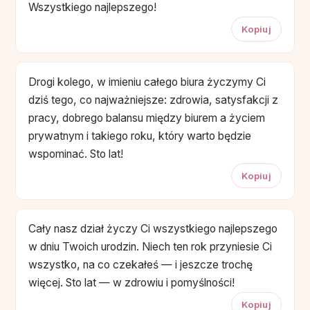
Wszystkiego najlepszego!
Kopiuj
Drogi kolego, w imieniu całego biura życzymy Ci
dziś tego, co najważniejsze: zdrowia, satysfakcji z
pracy, dobrego balansu między biurem a życiem
prywatnym i takiego roku, który warto będzie
wspominać. Sto lat!
Kopiuj
Cały nasz dział życzy Ci wszystkiego najlepszego
w dniu Twoich urodzin. Niech ten rok przyniesie Ci
wszystko, na co czekałeś — i jeszcze trochę
więcej. Sto lat — w zdrowiu i pomyślności!
Kopiuj