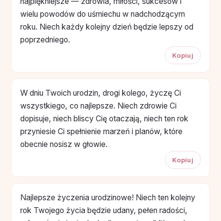
najpiękniejsze — zdrowia, miłości, sukcesów i
wielu powodów do uśmiechu w nadchodzącym
roku. Niech każdy kolejny dzień będzie lepszy od
poprzedniego.
Kopiuj
W dniu Twoich urodzin, drogi kolego, życzę Ci
wszystkiego, co najlepsze. Niech zdrowie Ci
dopisuje, niech bliscy Cię otaczają, niech ten rok
przyniesie Ci spełnienie marzeń i planów, które
obecnie nosisz w głowie.
Kopiuj
Najlepsze życzenia urodzinowe! Niech ten kolejny
rok Twojego życia będzie udany, pełen radości,