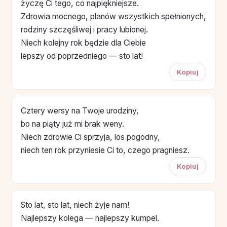
życzę Ci tego, co najpiękniejsze.
Zdrowia mocnego, planów wszystkich spełnionych,
rodziny szczęśliwej i pracy lubionej.
Niech kolejny rok będzie dla Ciebie
lepszy od poprzedniego — sto lat!
Kopiuj
Cztery wersy na Twoje urodziny,
bo na piąty już mi brak weny.
Niech zdrowie Ci sprzyja, los pogodny,
niech ten rok przyniesie Ci to, czego pragniesz.
Kopiuj
Sto lat, sto lat, niech żyje nam!
Najlepszy kolega — najlepszy kumpel.