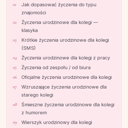
Jak dopasować życzenia do typu
znajomości
Życzenia urodzinowe dla kolegi —
klasyka
Krótkie życzenia urodzinowe dla kolegi
(SMS)
Życzenia urodzinowe dla kolegi z pracy
Życzenia od zespołu / od biura
Oficjalne życzenia urodzinowe dla kolegi
Wzruszające życzenia urodzinowe dla
starego kolegi
Śmieszne życzenia urodzinowe dla kolegi
z humorem
Wierszyk urodzinowy dla kolegi