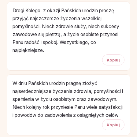
Drogi Kolego, z okazji Pańskich urodzin proszę
przyjąć najszczersze życzenia wszelkiej
pomyślności. Niech zdrowie służy, niech sukcesy
zawodowe się piętrzą, a życie osobiste przynosi
Panu radość i spokój. Wszystkiego, co
najpiękniejsze.
Kopiuj
W dniu Pańskich urodzin pragnę złożyć
najserdeczniejsze życzenia zdrowia, pomyślności i
spełnienia w życiu osobistym oraz zawodowym.
Niech kolejny rok przyniesie Panu wiele satysfakcji
i powodów do zadowolenia z osiągniętych celów.
Kopiuj