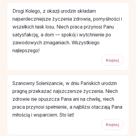
Drogi Kolego, z okazji urodzin składam
najserdeczniejsze życzenia zdrowia, pomyślności i
wszelkich łask losu. Niech praca przynosi Panu
satysfakcję, a dom — spokój i wytchnienie po
zawodowych zmaganiach. Wszystkiego
najlepszego!
Kopiuj
Szanowny Solenizancie, w dniu Pańskich urodzin
pragnę przekazać najszczersze życzenia. Niech
zdrowie nie opuszcza Pana ani na chwilę, niech
praca przynosi spełnienie, a najbliżsi otaczają Pana
miłością i wsparciem. Sto lat!
Kopiuj