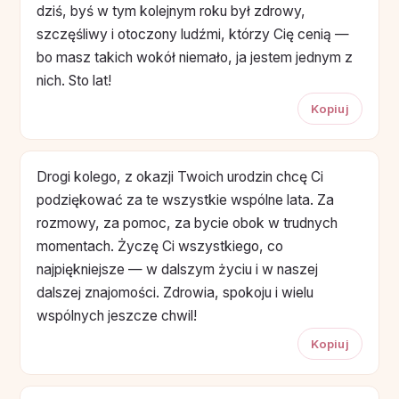
dziś, byś w tym kolejnym roku był zdrowy,
szczęśliwy i otoczony ludźmi, którzy Cię cenią —
bo masz takich wokół niemało, ja jestem jednym z
nich. Sto lat!
Kopiuj
Drogi kolego, z okazji Twoich urodzin chcę Ci
podziękować za te wszystkie wspólne lata. Za
rozmowy, za pomoc, za bycie obok w trudnych
momentach. Życzę Ci wszystkiego, co
najpiękniejsze — w dalszym życiu i w naszej
dalszej znajomości. Zdrowia, spokoju i wielu
wspólnych jeszcze chwil!
Kopiuj