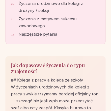
Życzenia urodzinowe dla kolegi z
drużyny / sekcji
Życzenia z motywem sukcesu
zawodowego
Najczęstsze pytania
Jak dopasować życzenia do typu
znajomości
## Kolega z pracy a kolega ze szkoły
W życzeniach urodzinowych dla kolegi z
pracy zwykle trzymamy bardziej oficjalny ton
— szczególnie jeśli wpis może przeczytać
szef albo cały zespół. Klasyka biurowa to