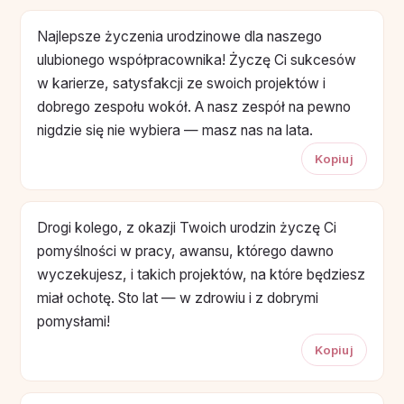
Najlepsze życzenia urodzinowe dla naszego
ulubionego współpracownika! Życzę Ci sukcesów
w karierze, satysfakcji ze swoich projektów i
dobrego zespołu wokół. A nasz zespół na pewno
nigdzie się nie wybiera — masz nas na lata.
Kopiuj
Drogi kolego, z okazji Twoich urodzin życzę Ci
pomyślności w pracy, awansu, którego dawno
wyczekujesz, i takich projektów, na które będziesz
miał ochotę. Sto lat — w zdrowiu i z dobrymi
pomysłami!
Kopiuj