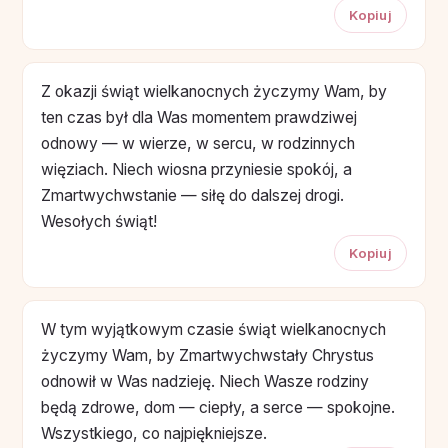
Kopiuj
Z okazji świąt wielkanocnych życzymy Wam, by
ten czas był dla Was momentem prawdziwej
odnowy — w wierze, w sercu, w rodzinnych
więziach. Niech wiosna przyniesie spokój, a
Zmartwychwstanie — siłę do dalszej drogi.
Wesołych świąt!
Kopiuj
W tym wyjątkowym czasie świąt wielkanocnych
życzymy Wam, by Zmartwychwstały Chrystus
odnowił w Was nadzieję. Niech Wasze rodziny
będą zdrowe, dom — ciepły, a serce — spokojne.
Wszystkiego, co najpiękniejsze.