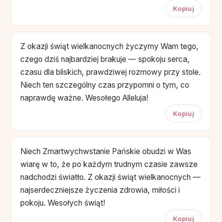
Kopiuj
Z okazji świąt wielkanocnych życzymy Wam tego,
czego dziś najbardziej brakuje — spokoju serca,
czasu dla bliskich, prawdziwej rozmowy przy stole.
Niech ten szczególny czas przypomni o tym, co
naprawdę ważne. Wesołego Alleluja!
Kopiuj
Niech Zmartwychwstanie Pańskie obudzi w Was
wiarę w to, że po każdym trudnym czasie zawsze
nadchodzi światło. Z okazji świąt wielkanocnych —
najserdeczniejsze życzenia zdrowia, miłości i
pokoju. Wesołych świąt!
Kopiuj