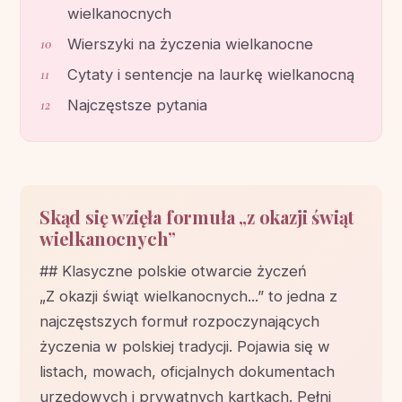
wielkanocnych
Wierszyki na życzenia wielkanocne
Cytaty i sentencje na laurkę wielkanocną
Najczęstsze pytania
Skąd się wzięła formuła „z okazji świąt
wielkanocnych”
## Klasyczne polskie otwarcie życzeń
„Z okazji świąt wielkanocnych...” to jedna z
najczęstszych formuł rozpoczynających
życzenia w polskiej tradycji. Pojawia się w
listach, mowach, oficjalnych dokumentach
urzędowych i prywatnych kartkach. Pełni