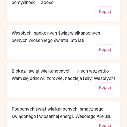
pomyślności i radości.
Kopiuj
Wesołych, spokojnych świąt wielkanocnych —
pełnych wiosennego światła. Sto lat!
Kopiuj
Z okazji świąt wielkanocnych — niech wszystko
Wam się odnowi: zdrowie, nadzieja i siły. Wesołych!
Kopiuj
Pogodnych świąt wielkanocnych, smacznego
święconego i wiosennej energii. Wesołego Alleluja!
Kopiuj