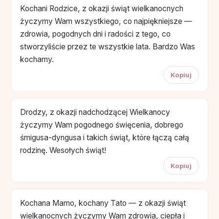
Kochani Rodzice, z okazji świąt wielkanocnych
życzymy Wam wszystkiego, co najpiękniejsze —
zdrowia, pogodnych dni i radości z tego, co
stworzyliście przez te wszystkie lata. Bardzo Was
kochamy.
Kopiuj
Drodzy, z okazji nadchodzącej Wielkanocy
życzymy Wam pogodnego święcenia, dobrego
śmigusa-dyngusa i takich świąt, które łączą całą
rodzinę. Wesołych świąt!
Kopiuj
Kochana Mamo, kochany Tato — z okazji świąt
wielkanocnych życzymy Wam zdrowia, ciepła i