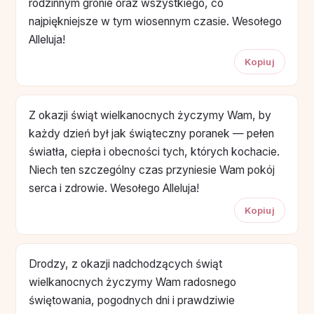
rodzinnym gronie oraz wszystkiego, co
najpiękniejsze w tym wiosennym czasie. Wesołego
Alleluja!
Kopiuj
Z okazji świąt wielkanocnych życzymy Wam, by
każdy dzień był jak świąteczny poranek — pełen
światła, ciepła i obecności tych, których kochacie.
Niech ten szczególny czas przyniesie Wam pokój
serca i zdrowie. Wesołego Alleluja!
Kopiuj
Drodzy, z okazji nadchodzących świąt
wielkanocnych życzymy Wam radosnego
świętowania, pogodnych dni i prawdziwie