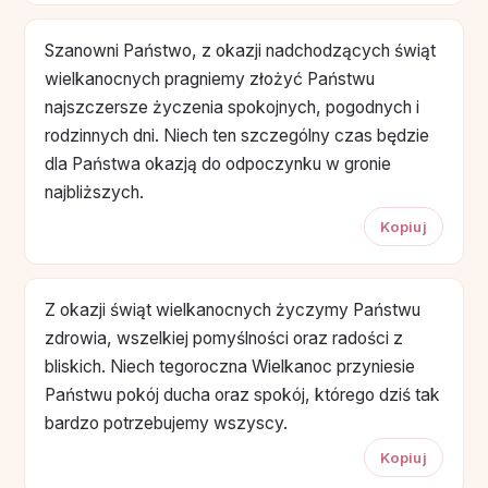
Szanowni Państwo, z okazji nadchodzących świąt
wielkanocnych pragniemy złożyć Państwu
najszczersze życzenia spokojnych, pogodnych i
rodzinnych dni. Niech ten szczególny czas będzie
dla Państwa okazją do odpoczynku w gronie
najbliższych.
Kopiuj
Z okazji świąt wielkanocnych życzymy Państwu
zdrowia, wszelkiej pomyślności oraz radości z
bliskich. Niech tegoroczna Wielkanoc przyniesie
Państwu pokój ducha oraz spokój, którego dziś tak
bardzo potrzebujemy wszyscy.
Kopiuj