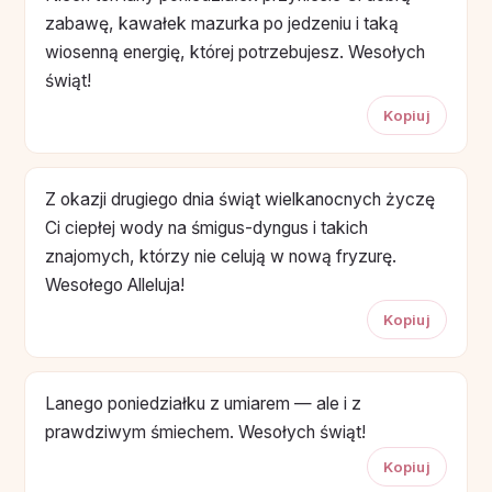
zabawę, kawałek mazurka po jedzeniu i taką
wiosenną energię, której potrzebujesz. Wesołych
świąt!
Kopiuj
Z okazji drugiego dnia świąt wielkanocnych życzę
Ci ciepłej wody na śmigus-dyngus i takich
znajomych, którzy nie celują w nową fryzurę.
Wesołego Alleluja!
Kopiuj
Lanego poniedziałku z umiarem — ale i z
prawdziwym śmiechem. Wesołych świąt!
Kopiuj