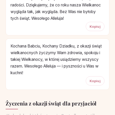
radości. Dziękujemy, że co roku nasza Wielkanoc
wygląda tak, jak wygląda. Bez Was nie byłoby
tych świąt. Wesołego Alleluja!
Kopiuj
Kochana Babciu, Kochany Dziadku, z okazji świąt
wielkanocnych życzymy Wam zdrowia, spokoju i
takiej Wielkanocy, w której usiądziemy wszyscy
razem. Wesołego Alleluja — i pyszności u Was w
kuchni!
Kopiuj
Życzenia z okazji świąt dla przyjaciół