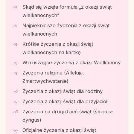
Skąd się wzięła formuła „z okazji świąt
wielkanocnych”
Najpiękniejsze życzenia z okazji świąt
wielkanocnych
Krótkie życzenia z okazji świąt
wielkanocnych na kartkę
Wzruszające życzenia z okazji Wielkanocy
Życzenia religijne (Alleluja,
Zmartwychwstanie)
Życzenia z okazji świąt dla rodziny
Życzenia z okazji świąt dla przyjaciół
Życzenia na drugi dzień świąt (śmigus-
dyngus)
Oficjalne życzenia z okazji świąt