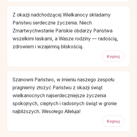
Z okazji nadchodzącej Wielkanocy składamy
Państwu serdeczne życzenia. Niech
Zmartwychwstanie Pańskie obdarzy Państwa
wszelkimi łaskami, a Wasze rodziny — radością,
zdrowiem i wzajemną bliskością.
Kopiuj
Szanowni Państwo, w imieniu naszego zespołu
pragniemy złożyć Państwu z okazji świąt
wielkanocnych najserdeczniejsze życzenia
spokojnych, ciepłych i radosnych świąt w gronie
najbliższych. Wesołego Alleluja!
Kopiuj