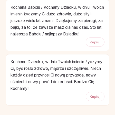
Kochana Babciu / Kochany Dziadku, w dniu Twoich
imienin życzymy Ci dużo zdrowia, dużo siły i
jeszcze wielu lat z nami. Dziękujemy za pierogi, za
bajki, za to, że zawsze masz dla nas czas. Sto lat,
najlepsza Babciu / najlepszy Dziadku!
Kopiuj
Kochane Dziecko, w dniu Twoich imienin życzymy
Ci, byś rosło zdrowo, mądrze i szczęśliwie. Niech
każdy dzień przynosi Ci nową przygodę, nowy
uśmiech i nowy powód do radości. Bardzo Cię
kochamy!
Kopiuj