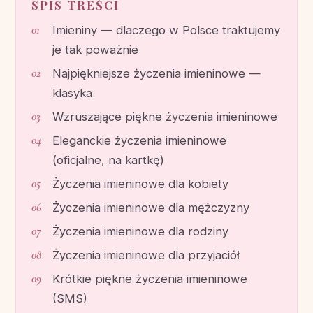
SPIS TREŚCI
Imieniny — dlaczego w Polsce traktujemy
je tak poważnie
Najpiękniejsze życzenia imieninowe —
klasyka
Wzruszające piękne życzenia imieninowe
Eleganckie życzenia imieninowe
(oficjalne, na kartkę)
Życzenia imieninowe dla kobiety
Życzenia imieninowe dla mężczyzny
Życzenia imieninowe dla rodziny
Życzenia imieninowe dla przyjaciół
Krótkie piękne życzenia imieninowe
(SMS)