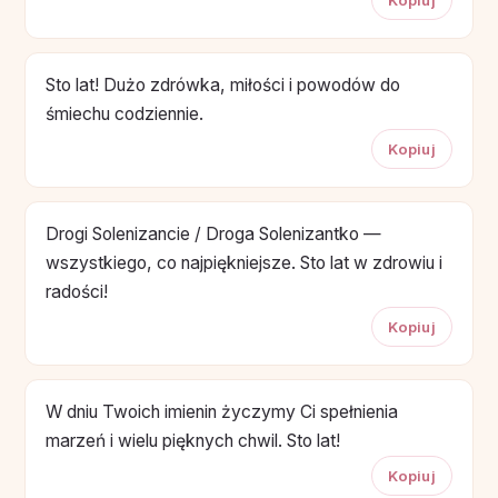
Sto lat! Dużo zdrówka, miłości i powodów do
śmiechu codziennie.
Kopiuj
Drogi Solenizancie / Droga Solenizantko —
wszystkiego, co najpiękniejsze. Sto lat w zdrowiu i
radości!
Kopiuj
W dniu Twoich imienin życzymy Ci spełnienia
marzeń i wielu pięknych chwil. Sto lat!
Kopiuj