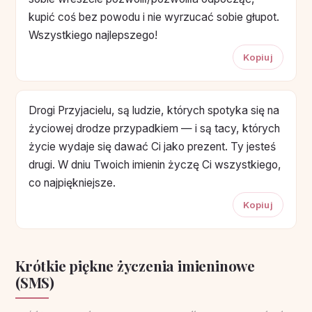
kupić coś bez powodu i nie wyrzucać sobie głupot.
Wszystkiego najlepszego!
Kopiuj
Drogi Przyjacielu, są ludzie, których spotyka się na
życiowej drodze przypadkiem — i są tacy, których
życie wydaje się dawać Ci jako prezent. Ty jesteś
drugi. W dniu Twoich imienin życzę Ci wszystkiego,
co najpiękniejsze.
Kopiuj
Krótkie piękne życzenia imieninowe
(SMS)