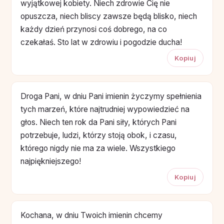
wyjątkowej kobiety. Niech zdrowie Cię nie
opuszcza, niech bliscy zawsze będą blisko, niech
każdy dzień przynosi coś dobrego, na co
czekałaś. Sto lat w zdrowiu i pogodzie ducha!
Kopiuj
Droga Pani, w dniu Pani imienin życzymy spełnienia
tych marzeń, które najtrudniej wypowiedzieć na
głos. Niech ten rok da Pani siły, których Pani
potrzebuje, ludzi, którzy stoją obok, i czasu,
którego nigdy nie ma za wiele. Wszystkiego
najpiękniejszego!
Kopiuj
Kochana, w dniu Twoich imienin chcemy