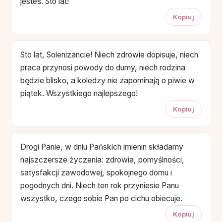
jesteś. Sto lat!
Kopiuj
Sto lat, Solenizancie! Niech zdrowie dopisuje, niech
praca przynosi powody do dumy, niech rodzina
będzie blisko, a koledzy nie zapominają o piwie w
piątek. Wszystkiego najlepszego!
Kopiuj
Drogi Panie, w dniu Pańskich imienin składamy
najszczersze życzenia: zdrowia, pomyślności,
satysfakcji zawodowej, spokojnego domu i
pogodnych dni. Niech ten rok przyniesie Panu
wszystko, czego sobie Pan po cichu obiecuje.
Kopiuj