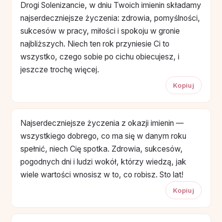
Drogi Solenizancie, w dniu Twoich imienin składamy
najserdeczniejsze życzenia: zdrowia, pomyślności,
sukcesów w pracy, miłości i spokoju w gronie
najbliższych. Niech ten rok przyniesie Ci to
wszystko, czego sobie po cichu obiecujesz, i
jeszcze trochę więcej.
Kopiuj
Najserdeczniejsze życzenia z okazji imienin —
wszystkiego dobrego, co ma się w danym roku
spełnić, niech Cię spotka. Zdrowia, sukcesów,
pogodnych dni i ludzi wokół, którzy wiedzą, jak
wiele wartości wnosisz w to, co robisz. Sto lat!
Kopiuj