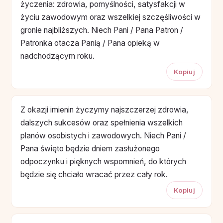
życzenia: zdrowia, pomyślności, satysfakcji w
życiu zawodowym oraz wszelkiej szczęśliwości w
gronie najbliższych. Niech Pani / Pana Patron /
Patronka otacza Panią / Pana opieką w
nadchodzącym roku.
Kopiuj
Z okazji imienin życzymy najszczerzej zdrowia,
dalszych sukcesów oraz spełnienia wszelkich
planów osobistych i zawodowych. Niech Pani /
Pana święto będzie dniem zasłużonego
odpoczynku i pięknych wspomnień, do których
będzie się chciało wracać przez cały rok.
Kopiuj