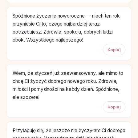
Spóźnione życzenia noworoczne — niech ten rok
przyniesie Ci to, czego najbardziej teraz
potrzebujesz. Zdrowia, spokoju, dobrych ludzi
obok. Wszystkiego najlepszego!
Kopiuj
Wiem, że styczeń już zaawansowany, ale mimo to
chcę Ci życzyć dobrego nowego roku. Zdrowia,
miłości i pomyślności na każdy dzień. Spóźnione,
ale szczere!
Kopiuj
Przyłapuję się, że jeszcze nie życzyłam Ci dobrego