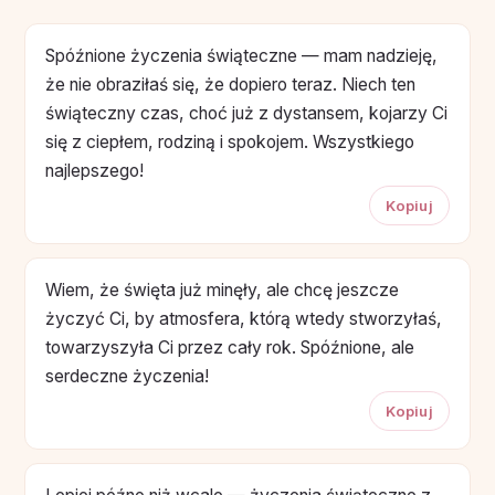
Spóźnione życzenia świąteczne — mam nadzieję,
że nie obraziłaś się, że dopiero teraz. Niech ten
świąteczny czas, choć już z dystansem, kojarzy Ci
się z ciepłem, rodziną i spokojem. Wszystkiego
najlepszego!
Kopiuj
Wiem, że święta już minęły, ale chcę jeszcze
życzyć Ci, by atmosfera, którą wtedy stworzyłaś,
towarzyszyła Ci przez cały rok. Spóźnione, ale
serdeczne życzenia!
Kopiuj