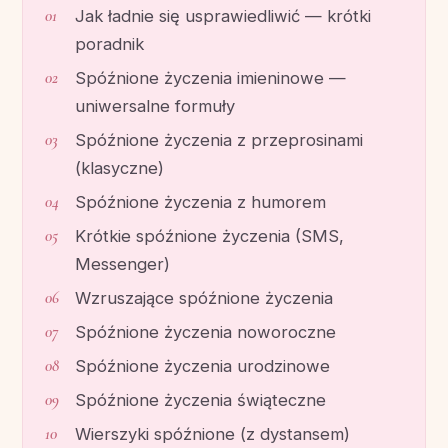
Jak ładnie się usprawiedliwić — krótki
poradnik
Spóźnione życzenia imieninowe —
uniwersalne formuły
Spóźnione życzenia z przeprosinami
(klasyczne)
Spóźnione życzenia z humorem
Krótkie spóźnione życzenia (SMS,
Messenger)
Wzruszające spóźnione życzenia
Spóźnione życzenia noworoczne
Spóźnione życzenia urodzinowe
Spóźnione życzenia świąteczne
Wierszyki spóźnione (z dystansem)