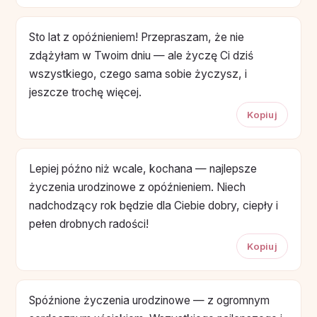
Sto lat z opóźnieniem! Przepraszam, że nie
zdążyłam w Twoim dniu — ale życzę Ci dziś
wszystkiego, czego sama sobie życzysz, i
jeszcze trochę więcej.
Kopiuj
Lepiej późno niż wcale, kochana — najlepsze
życzenia urodzinowe z opóźnieniem. Niech
nadchodzący rok będzie dla Ciebie dobry, ciepły i
pełen drobnych radości!
Kopiuj
Spóźnione życzenia urodzinowe — z ogromnym