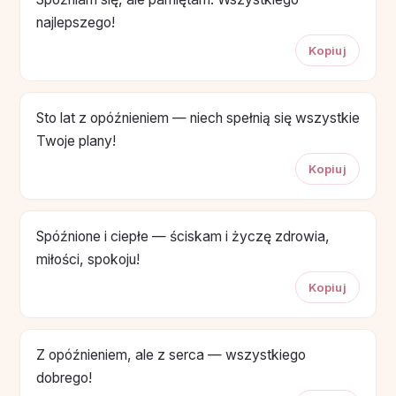
najlepszego!
Kopiuj
Sto lat z opóźnieniem — niech spełnią się wszystkie
Twoje plany!
Kopiuj
Spóźnione i ciepłe — ściskam i życzę zdrowia,
miłości, spokoju!
Kopiuj
Z opóźnieniem, ale z serca — wszystkiego
dobrego!