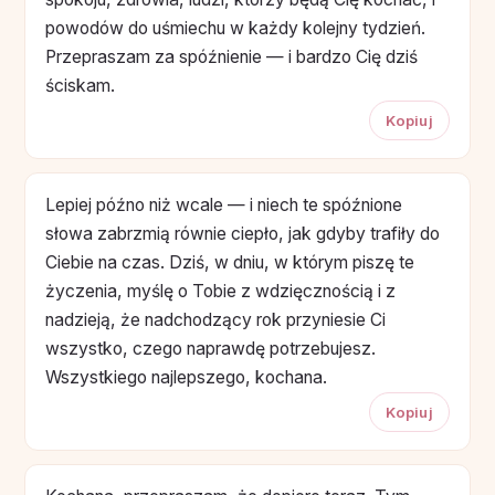
powodów do uśmiechu w każdy kolejny tydzień.
Przepraszam za spóźnienie — i bardzo Cię dziś
ściskam.
Kopiuj
Lepiej późno niż wcale — i niech te spóźnione
słowa zabrzmią równie ciepło, jak gdyby trafiły do
Ciebie na czas. Dziś, w dniu, w którym piszę te
życzenia, myślę o Tobie z wdzięcznością i z
nadzieją, że nadchodzący rok przyniesie Ci
wszystko, czego naprawdę potrzebujesz.
Wszystkiego najlepszego, kochana.
Kopiuj