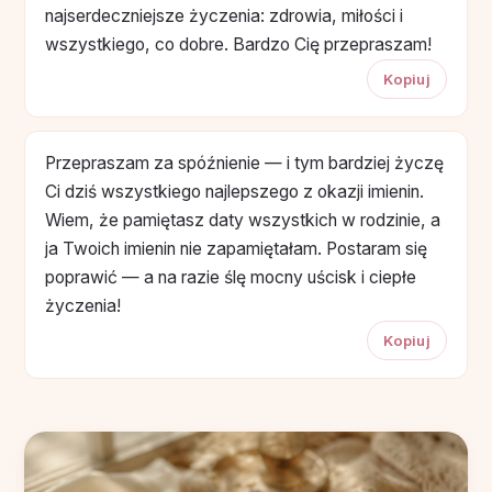
najserdeczniejsze życzenia: zdrowia, miłości i
wszystkiego, co dobre. Bardzo Cię przepraszam!
Kopiuj
Przepraszam za spóźnienie — i tym bardziej życzę
Ci dziś wszystkiego najlepszego z okazji imienin.
Wiem, że pamiętasz daty wszystkich w rodzinie, a
ja Twoich imienin nie zapamiętałam. Postaram się
poprawić — a na razie ślę mocny uścisk i ciepłe
życzenia!
Kopiuj