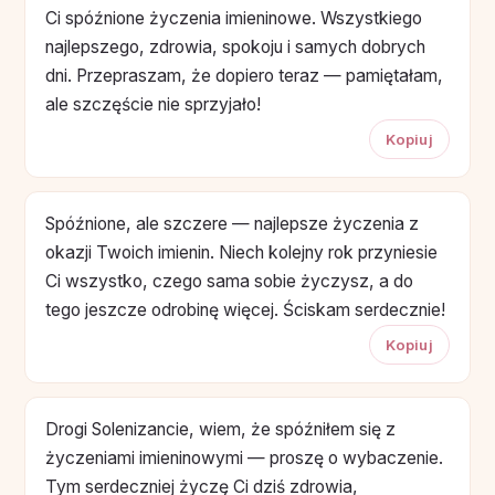
Ci spóźnione życzenia imieninowe. Wszystkiego
najlepszego, zdrowia, spokoju i samych dobrych
dni. Przepraszam, że dopiero teraz — pamiętałam,
ale szczęście nie sprzyjało!
Kopiuj
Spóźnione, ale szczere — najlepsze życzenia z
okazji Twoich imienin. Niech kolejny rok przyniesie
Ci wszystko, czego sama sobie życzysz, a do
tego jeszcze odrobinę więcej. Ściskam serdecznie!
Kopiuj
Drogi Solenizancie, wiem, że spóźniłem się z
życzeniami imieninowymi — proszę o wybaczenie.
Tym serdeczniej życzę Ci dziś zdrowia,