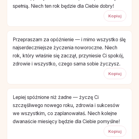
spełnią. Niech ten rok będzie dla Ciebie dobry!
Kopiuj
Przepraszam za opóźnienie — i mimo wszystko ślę
najserdeczniejsze życzenia noworoczne. Niech
rok, który właśnie się zaczął, przyniesie Ci spokój,
zdrowie i wszystko, czego sama sobie życzysz.
Kopiuj
Lepiej spóźnione niż żadne — życzę Ci
szczęśliwego nowego roku, zdrowia i sukcesów
we wszystkim, co zaplanowałaś. Niech kolejne
dwanaście miesięcy będzie dla Ciebie pomyślne!
Kopiuj