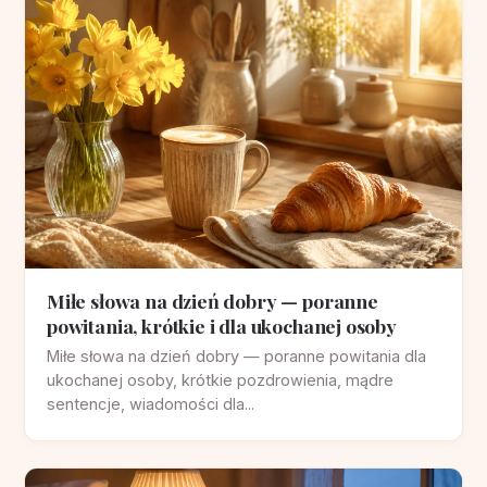
Miłe słowa na dzień dobry — poranne
powitania, krótkie i dla ukochanej osoby
Miłe słowa na dzień dobry — poranne powitania dla
ukochanej osoby, krótkie pozdrowienia, mądre
sentencje, wiadomości dla...