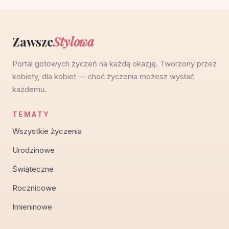
Zawsze
Stylowa
Portal gotowych życzeń na każdą okazję. Tworzony przez
kobiety, dla kobiet — choć życzenia możesz wysłać
każdemu.
TEMATY
Wszystkie życzenia
Urodzinowe
Świąteczne
Rocznicowe
Imieninowe