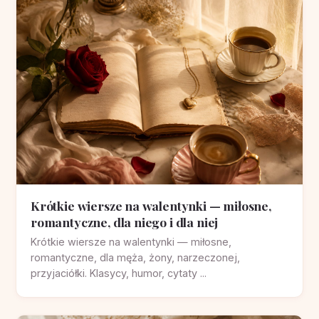
Krótkie wiersze na walentynki — miłosne,
romantyczne, dla niego i dla niej
Krótkie wiersze na walentynki — miłosne,
romantyczne, dla męża, żony, narzeczonej,
przyjaciółki. Klasycy, humor, cytaty ...