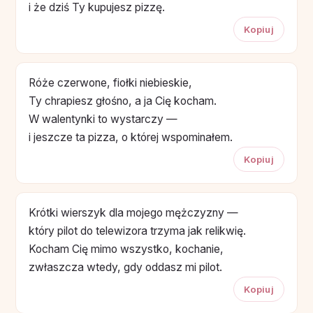
i że dziś Ty kupujesz pizzę.
Kopiuj
Róże czerwone, fiołki niebieskie,
Ty chrapiesz głośno, a ja Cię kocham.
W walentynki to wystarczy —
i jeszcze ta pizza, o której wspominałem.
Kopiuj
Krótki wierszyk dla mojego mężczyzny —
który pilot do telewizora trzyma jak relikwię.
Kocham Cię mimo wszystko, kochanie,
zwłaszcza wtedy, gdy oddasz mi pilot.
Kopiuj