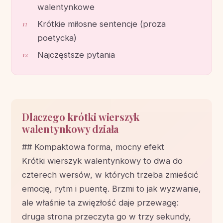
walentynkowe
Krótkie miłosne sentencje (proza
poetycka)
Najczęstsze pytania
Dlaczego krótki wierszyk
walentynkowy działa
## Kompaktowa forma, mocny efekt
Krótki wierszyk walentynkowy to dwa do
czterech wersów, w których trzeba zmieścić
emocję, rytm i puentę. Brzmi to jak wyzwanie,
ale właśnie ta zwięzłość daje przewagę:
druga strona przeczyta go w trzy sekundy,