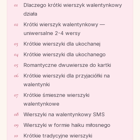
Dlaczego krótki wierszyk walentynkowy
działa
Krótki wierszyk walentynkowy —
uniwersalne 2-4 wersy
Krótkie wierszyki dla ukochanej
Krótkie wierszyki dla ukochanego
Romantyczne dwuwiersze do kartki
Krótkie wierszyki dla przyjaciółki na
walentynki
Krótkie śmieszne wierszyki
walentynkowe
Wierszyki na walentynkowy SMS
Wierszyki w formie haiku miłosnego
Krótkie tradycyjne wierszyki