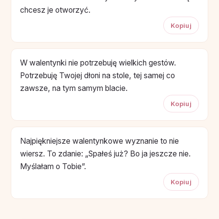
chcesz je otworzyć.
Kopiuj
W walentynki nie potrzebuję wielkich gestów.
Potrzebuję Twojej dłoni na stole, tej samej co
zawsze, na tym samym blacie.
Kopiuj
Najpiękniejsze walentynkowe wyznanie to nie
wiersz. To zdanie: „Spałeś już? Bo ja jeszcze nie.
Myślałam o Tobie”.
Kopiuj