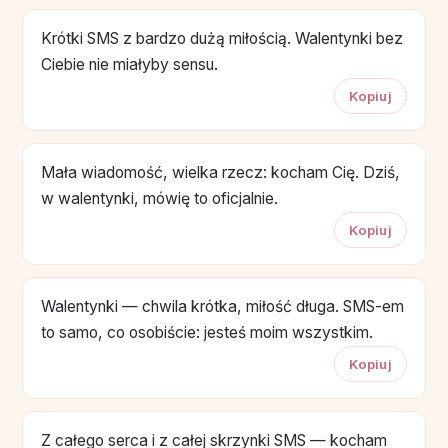
Krótki SMS z bardzo dużą miłością. Walentynki bez
Ciebie nie miałyby sensu.
Kopiuj
Mała wiadomość, wielka rzecz: kocham Cię. Dziś,
w walentynki, mówię to oficjalnie.
Kopiuj
Walentynki — chwila krótka, miłość długa. SMS-em
to samo, co osobiście: jesteś moim wszystkim.
Kopiuj
Z całego serca i z całej skrzynki SMS — kocham