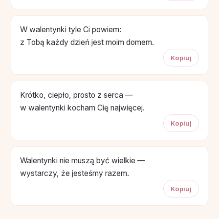
W walentynki tyle Ci powiem:
z Tobą każdy dzień jest moim domem.
Kopiuj
Krótko, ciepło, prosto z serca —
w walentynki kocham Cię najwięcej.
Kopiuj
Walentynki nie muszą być wielkie —
wystarczy, że jesteśmy razem.
Kopiuj