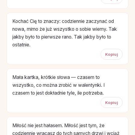
Kochać Cię to znaczy: codziennie zaczynać od
nowa, mimo że już wszystko o sobie wiemy. Tak
jakby było to pierwsze rano. Tak jakby było to
ostatnie.
Kopiuj
Mała kartka, krótkie słowa — czasem to
wszystko, co można zrobić w walentynki. I
czasem to jest dokładnie tyle, ile potrzeba.
Kopiuj
Miłość nie jest hałasem. Miłość jest tym, że
codziennie wracasz do tych samych drzwi i wciąż