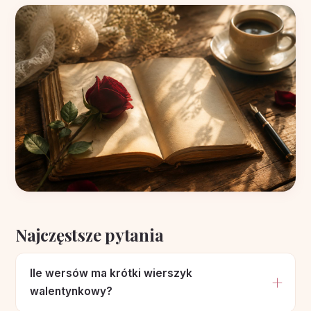
Najczęstsze pytania
Ile wersów ma krótki wierszyk
walentynkowy?