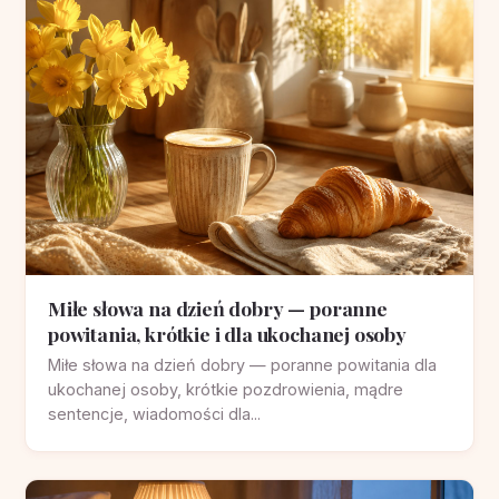
Miłe słowa na dzień dobry — poranne
powitania, krótkie i dla ukochanej osoby
Miłe słowa na dzień dobry — poranne powitania dla
ukochanej osoby, krótkie pozdrowienia, mądre
sentencje, wiadomości dla...