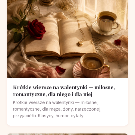
Krótkie wiersze na walentynki — miłosne,
romantyczne, dla niego i dla niej
Krótkie wiersze na walentynki — miłosne,
romantyczne, dla męża, żony, narzeczonej,
przyjaciółki. Klasycy, humor, cytaty ...