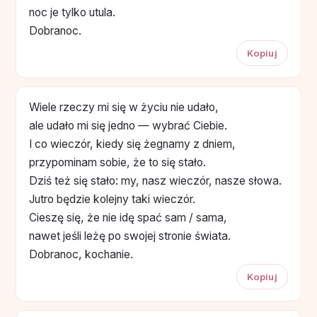
noc je tylko utula.
Dobranoc.
Kopiuj
Wiele rzeczy mi się w życiu nie udało,
ale udało mi się jedno — wybrać Ciebie.
I co wieczór, kiedy się żegnamy z dniem,
przypominam sobie, że to się stało.
Dziś też się stało: my, nasz wieczór, nasze słowa.
Jutro będzie kolejny taki wieczór.
Cieszę się, że nie idę spać sam / sama,
nawet jeśli leżę po swojej stronie świata.
Dobranoc, kochanie.
Kopiuj