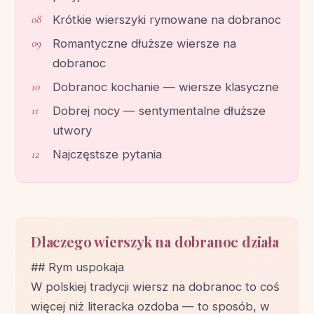
Krótkie wierszyki rymowane na dobranoc
Romantyczne dłuższe wiersze na
dobranoc
Dobranoc kochanie — wiersze klasyczne
Dobrej nocy — sentymentalne dłuższe
utwory
Najczęstsze pytania
Dlaczego wierszyk na dobranoc działa
## Rym uspokaja
W polskiej tradycji wiersz na dobranoc to coś
więcej niż literacka ozdoba — to sposób, w