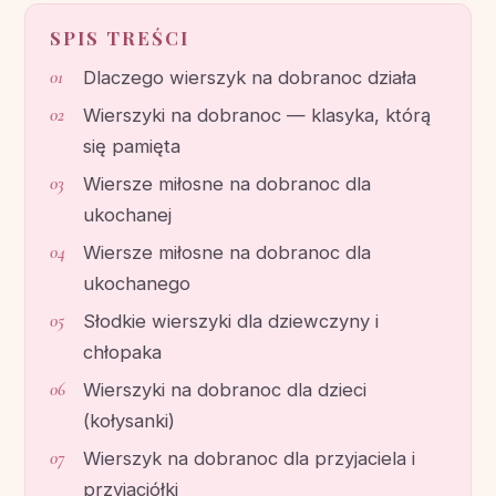
SPIS TREŚCI
Dlaczego wierszyk na dobranoc działa
Wierszyki na dobranoc — klasyka, którą
się pamięta
Wiersze miłosne na dobranoc dla
ukochanej
Wiersze miłosne na dobranoc dla
ukochanego
Słodkie wierszyki dla dziewczyny i
chłopaka
Wierszyki na dobranoc dla dzieci
(kołysanki)
Wierszyk na dobranoc dla przyjaciela i
przyjaciółki