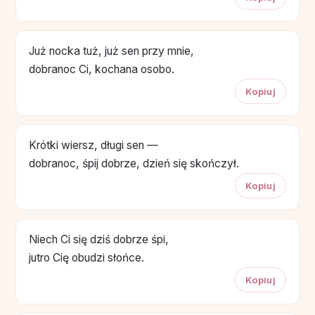
Już nocka tuż, już sen przy mnie,
dobranoc Ci, kochana osobo.
Kopiuj
Krótki wiersz, długi sen —
dobranoc, śpij dobrze, dzień się skończył.
Kopiuj
Niech Ci się dziś dobrze śpi,
jutro Cię obudzi słońce.
Kopiuj