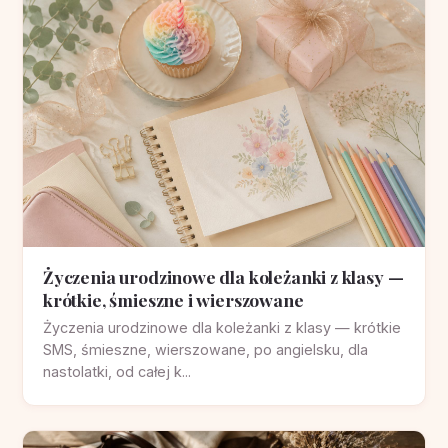
Życzenia urodzinowe dla koleżanki z klasy —
krótkie, śmieszne i wierszowane
Życzenia urodzinowe dla koleżanki z klasy — krótkie
SMS, śmieszne, wierszowane, po angielsku, dla
nastolatki, od całej k...