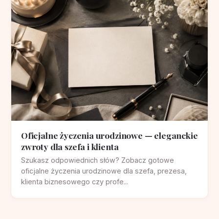
Oficjalne życzenia urodzinowe — eleganckie
zwroty dla szefa i klienta
Szukasz odpowiednich słów? Zobacz gotowe
oficjalne życzenia urodzinowe dla szefa, prezesa,
klienta biznesowego czy profe...