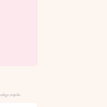
ałego zespołu.