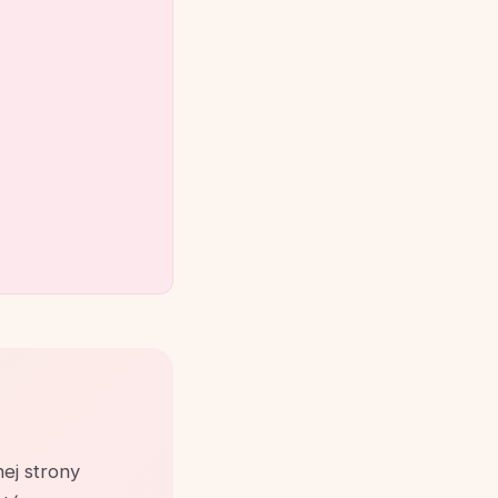
nej strony