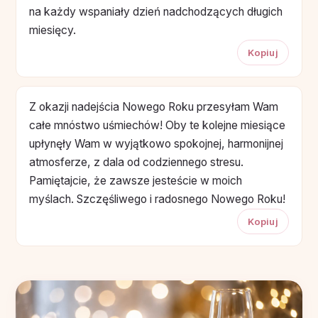
na każdy wspaniały dzień nadchodzących długich
miesięcy.
Kopiuj
Z okazji nadejścia Nowego Roku przesyłam Wam
całe mnóstwo uśmiechów! Oby te kolejne miesiące
upłynęły Wam w wyjątkowo spokojnej, harmonijnej
atmosferze, z dala od codziennego stresu.
Pamiętajcie, że zawsze jesteście w moich
myślach. Szczęśliwego i radosnego Nowego Roku!
Kopiuj