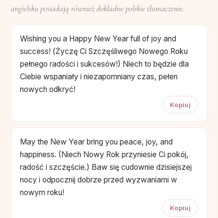
angielsku posiadają również dokładne polskie tłumaczenie.
Wishing you a Happy New Year full of joy and
success! (Życzę Ci Szczęśliwego Nowego Roku
pełnego radości i sukcesów!) Niech to będzie dla
Ciebie wspaniały i niezapomniany czas, pełen
nowych odkryć!
Kopiuj
May the New Year bring you peace, joy, and
happiness. (Niech Nowy Rok przyniesie Ci pokój,
radość i szczęście.) Baw się cudownie dzisiejszej
nocy i odpocznij dobrze przed wyzwaniami w
nowym roku!
Kopiuj