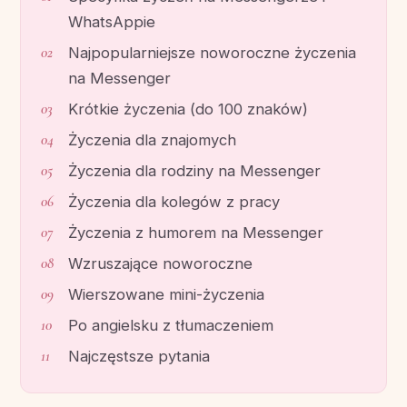
WhatsAppie
Najpopularniejsze noworoczne życzenia
na Messenger
Krótkie życzenia (do 100 znaków)
Życzenia dla znajomych
Życzenia dla rodziny na Messenger
Życzenia dla kolegów z pracy
Życzenia z humorem na Messenger
Wzruszające noworoczne
Wierszowane mini-życzenia
Po angielsku z tłumaczeniem
Najczęstsze pytania