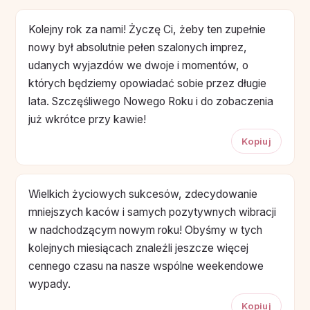
Kolejny rok za nami! Życzę Ci, żeby ten zupełnie
nowy był absolutnie pełen szalonych imprez,
udanych wyjazdów we dwoje i momentów, o
których będziemy opowiadać sobie przez długie
lata. Szczęśliwego Nowego Roku i do zobaczenia
już wkrótce przy kawie!
Kopiuj
Wielkich życiowych sukcesów, zdecydowanie
mniejszych kaców i samych pozytywnych wibracji
w nadchodzącym nowym roku! Obyśmy w tych
kolejnych miesiącach znaleźli jeszcze więcej
cennego czasu na nasze wspólne weekendowe
wypady.
Kopiuj