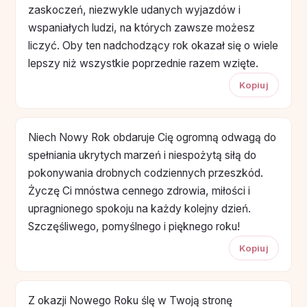
zaskoczeń, niezwykle udanych wyjazdów i
wspaniałych ludzi, na których zawsze możesz
liczyć. Oby ten nadchodzący rok okazał się o wiele
lepszy niż wszystkie poprzednie razem wzięte.
Kopiuj
Niech Nowy Rok obdaruje Cię ogromną odwagą do
spełniania ukrytych marzeń i niespożytą siłą do
pokonywania drobnych codziennych przeszkód.
Życzę Ci mnóstwa cennego zdrowia, miłości i
upragnionego spokoju na każdy kolejny dzień.
Szczęśliwego, pomyślnego i pięknego roku!
Kopiuj
Z okazji Nowego Roku ślę w Twoją stronę