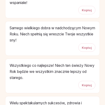
wspaniale!
Kopiuj
Samego wielkiego dobra w nadchodzącym Nowym
Roku. Niech spełnią się wreszcie Twoje wszystkie
sny!
Kopiuj
Wszystkiego co najlepsze! Niech ten świeży Nowy
Rok będzie we wszystkim znacznie lepszy od
starego.
Kopiuj
Wielu spektakularnych sukcesów, zdrowia i