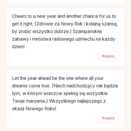
Cheers to a new year and another chance for us to
get it right. (Zdrowie za Nowy Rok i kolejną szansę,
by zrobić wszystko dobrze.) Szampańskiej
zabawy i mnóstwa radosnego uśmiechu na każdy
dzień!
Kopiuj
Let the year ahead be the one where all your
dreams come true. (Niech nadchodzący rok będzie
tym, w którym wreszcie spełnią się wszystkie
Twoje marzenia.) Wszystkiego najlepszego z
okazji Nowego Roku!
Kopiuj