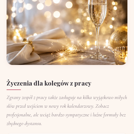
Życzenia dla kolegów z pracy
Zgrany zespół z pracy także zasługuje na kilka wyjątkowo miłych
słów przed wejściem w nowy rok kalendarzowy. Zobacz
profesjonalne, ale wciąż bardzo sympatyczne i luźne formuły bez
zbędnego dystansu.