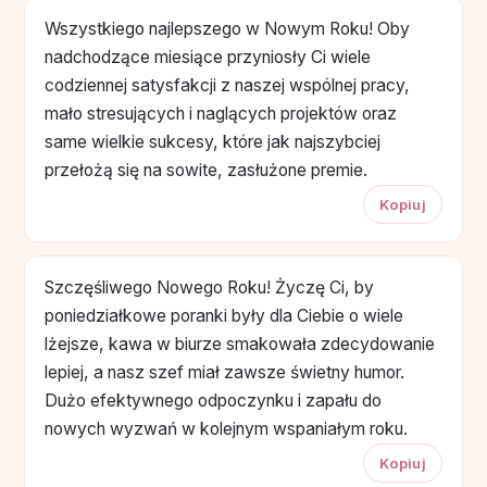
Wszystkiego najlepszego w Nowym Roku! Oby
nadchodzące miesiące przyniosły Ci wiele
codziennej satysfakcji z naszej wspólnej pracy,
mało stresujących i naglących projektów oraz
same wielkie sukcesy, które jak najszybciej
przełożą się na sowite, zasłużone premie.
Kopiuj
Szczęśliwego Nowego Roku! Życzę Ci, by
poniedziałkowe poranki były dla Ciebie o wiele
lżejsze, kawa w biurze smakowała zdecydowanie
lepiej, a nasz szef miał zawsze świetny humor.
Dużo efektywnego odpoczynku i zapału do
nowych wyzwań w kolejnym wspaniałym roku.
Kopiuj