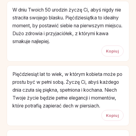
W dniu Twoich 50 urodzin życzę Ci, abyś nigdy nie
straciła swojego blasku. Pięćdziesiątka to idealny
moment, by postawić siebie na pierwszym miejscu.
Dużo zdrowia i przyjaciółek, z którymi kawa
smakuje najlepiej.
Kopiuj
Pięćdziesiąt lat to wiek, w którym kobieta może po
prostu być w pełni sobą. Życzę Ci, abyś każdego
dnia czuła się piękna, spełniona i kochana. Niech
Twoje życie będzie pełne elegancji i momentów,
które potrafią zapierać dech w piersiach.
Kopiuj