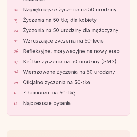
Najpiękniejsze życzenia na 50 urodziny
Życzenia na 50-tkę dla kobiety
Życzenia na 50 urodziny dla mężczyzny
Wzruszające życzenia na 50-lecie
Refleksyjne, motywacyjne na nowy etap
Krótkie życzenia na 50 urodziny (SMS)
Wierszowane życzenia na 50 urodziny
Oficjalne życzenia na 50-tkę
Z humorem na 50-tkę
Najczęstsze pytania