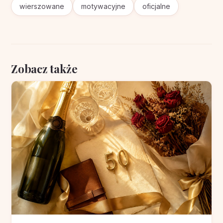
wierszowane
motywacyjne
oficjalne
Zobacz także