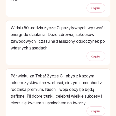
Kopiuj
W dniu 50 urodzin życzę Ci pozytywnych wyzwań i
energii do działania. Dużo zdrowia, sukcesów
zawodowych i czasu na zasłużony odpoczynek po
własnych zasadach.
Kopiuj
Pół wieku za Tobą! Życzę Ci, abyś z każdym
rokiem zyskiwał na wartości, niczym samochód z
rocznika premium. Niech Twoje decyzje będą
trafione. Pij dobre trunki, celebruj wielkie sukcesy i
ciesz się życiem z uśmiechem na twarzy.
Kopiuj