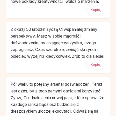
nowe pokłady kreatywności i walcz o marzenia.
Kopiuj
Z okazji 50 urodzin życzę Ci wspaniałej zmiany
perspektywy. Masz w sobie mądrość i
doświadczenie, by osiągnąć wszystko, czego
zapragniesz. Czas szeroko rozwinąć skrzydła i
polecieć wyżej niż kiedykolwiek. Zrób to dla siebie!
Kopiuj
Pół wieku to potężny arsenał doświadczeń. Teraz
jest czas, by z tego pełnymi garściami korzystać.
Życzę Ci odnalezienia nowej pasji, która sprawi, że
każdego ranka będziesz budzić się z
dreszczykiem uroczej ekscytacji. Odważ się na