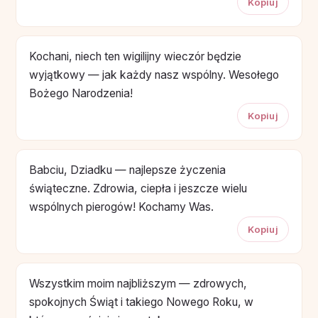
Kopiuj
Kochani, niech ten wigilijny wieczór będzie
wyjątkowy — jak każdy nasz wspólny. Wesołego
Bożego Narodzenia!
Kopiuj
Babciu, Dziadku — najlepsze życzenia
świąteczne. Zdrowia, ciepła i jeszcze wielu
wspólnych pierogów! Kochamy Was.
Kopiuj
Wszystkim moim najbliższym — zdrowych,
spokojnych Świąt i takiego Nowego Roku, w