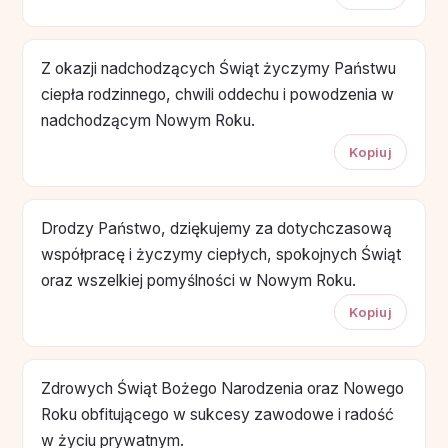
Z okazji nadchodzących Świąt życzymy Państwu
ciepła rodzinnego, chwili oddechu i powodzenia w
nadchodzącym Nowym Roku.
Kopiuj
Drodzy Państwo, dziękujemy za dotychczasową
współpracę i życzymy ciepłych, spokojnych Świąt
oraz wszelkiej pomyślności w Nowym Roku.
Kopiuj
Zdrowych Świąt Bożego Narodzenia oraz Nowego
Roku obfitującego w sukcesy zawodowe i radość
w życiu prywatnym.