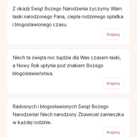
Z okazji Świąt Bożego Narodzenia życzymy Wam
łaski narodzonego Pana, ciepła rodzinnego opłatka
i błogosławionego czasu.
Kopiuj
Niech ta święta noc będzie dla Was czasem łaski,
a Nowy Rok upłynie pod znakiem Bożego
błogosławieństwa.
Kopiuj
Radosnych i błogosławionych Świąt Bożego
Narodzenia! Niech narodzony Zbawiciel zamieszka
w każdej rodzinie.
Kopiuj