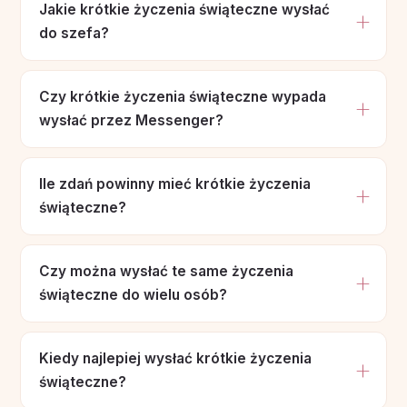
Jakie krótkie życzenia świąteczne wysłać
do szefa?
Czy krótkie życzenia świąteczne wypada
wysłać przez Messenger?
Ile zdań powinny mieć krótkie życzenia
świąteczne?
Czy można wysłać te same życzenia
świąteczne do wielu osób?
Kiedy najlepiej wysłać krótkie życzenia
świąteczne?