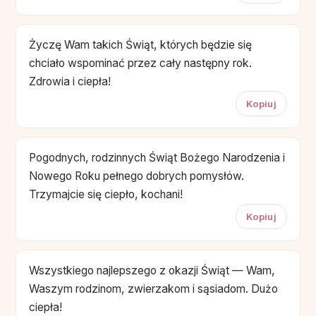
Życzę Wam takich Świąt, których będzie się
chciało wspominać przez cały następny rok.
Zdrowia i ciepła!
Kopiuj
Pogodnych, rodzinnych Świąt Bożego Narodzenia i
Nowego Roku pełnego dobrych pomysłów.
Trzymajcie się ciepło, kochani!
Kopiuj
Wszystkiego najlepszego z okazji Świąt — Wam,
Waszym rodzinom, zwierzakom i sąsiadom. Dużo
ciepła!