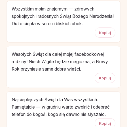
Wszystkim moim znajomym — zdrowych,
spokojnych i radosnych Świąt Bożego Narodzenia!
Dużo ciepła w sercu i bliskich obok.
Kopiuj
Wesołych Świąt dla całej mojej facebookowej
rodziny! Niech Wigilia będzie magiczna, a Nowy
Rok przyniesie same dobre wieści.
Kopiuj
Najcieplejszych Świąt dla Was wszystkich.
Pamiętajcie — w grudniu warto zwolnić i odebrać
telefon do kogoś, kogo się dawno nie słyszało.
Kopiuj