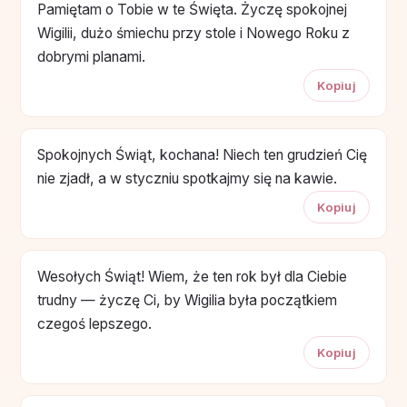
Pamiętam o Tobie w te Święta. Życzę spokojnej
Wigilii, dużo śmiechu przy stole i Nowego Roku z
dobrymi planami.
Kopiuj
Spokojnych Świąt, kochana! Niech ten grudzień Cię
nie zjadł, a w styczniu spotkajmy się na kawie.
Kopiuj
Wesołych Świąt! Wiem, że ten rok był dla Ciebie
trudny — życzę Ci, by Wigilia była początkiem
czegoś lepszego.
Kopiuj