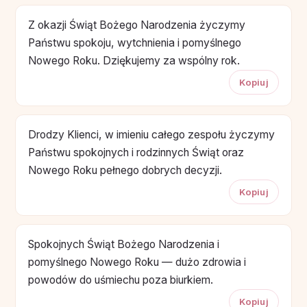
Z okazji Świąt Bożego Narodzenia życzymy
Państwu spokoju, wytchnienia i pomyślnego
Nowego Roku. Dziękujemy za wspólny rok.
Kopiuj
Drodzy Klienci, w imieniu całego zespołu życzymy
Państwu spokojnych i rodzinnych Świąt oraz
Nowego Roku pełnego dobrych decyzji.
Kopiuj
Spokojnych Świąt Bożego Narodzenia i
pomyślnego Nowego Roku — dużo zdrowia i
powodów do uśmiechu poza biurkiem.
Kopiuj