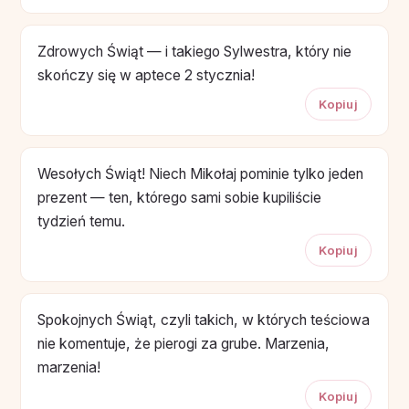
Zdrowych Świąt — i takiego Sylwestra, który nie
skończy się w aptece 2 stycznia!
Kopiuj
Wesołych Świąt! Niech Mikołaj pominie tylko jeden
prezent — ten, którego sami sobie kupiliście
tydzień temu.
Kopiuj
Spokojnych Świąt, czyli takich, w których teściowa
nie komentuje, że pierogi za grube. Marzenia,
marzenia!
Kopiuj