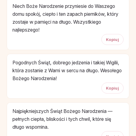
Niech Boże Narodzenie przyniesie do Waszego
domu spokój, ciepło i ten zapach pierników, który
zostaje w pamięci na długo. Wszystkiego
najlepszego!
Kopiuj
Pogodnych Świąt, dobrego jedzenia i takiej Wigilii,
która zostanie z Wami w sercu na długo. Wesołego
Bożego Narodzenia!
Kopiuj
Najpiękniejszych Świąt Bożego Narodzenia —
pełnych ciepła, bliskości i tych chwil, które się
długo wspomina.