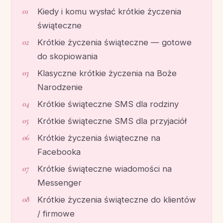
Kiedy i komu wysłać krótkie życzenia
świąteczne
Krótkie życzenia świąteczne — gotowe
do skopiowania
Klasyczne krótkie życzenia na Boże
Narodzenie
Krótkie świąteczne SMS dla rodziny
Krótkie świąteczne SMS dla przyjaciół
Krótkie życzenia świąteczne na
Facebooka
Krótkie świąteczne wiadomości na
Messenger
Krótkie życzenia świąteczne do klientów
/ firmowe